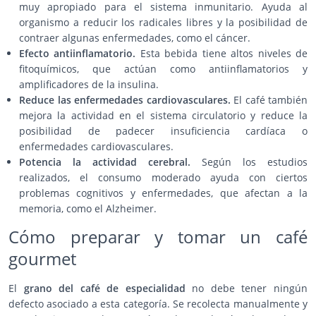
muy apropiado para el sistema inmunitario. Ayuda al
organismo a reducir los radicales libres y la posibilidad de
contraer algunas enfermedades, como el cáncer.
Efecto antiinflamatorio.
Esta bebida tiene altos niveles de
fitoquímicos, que actúan como antiinflamatorios y
amplificadores de la insulina.
Reduce las enfermedades cardiovasculares.
El café también
mejora la actividad en el sistema circulatorio y reduce la
posibilidad de padecer insuficiencia cardíaca o
enfermedades cardiovasculares.
Potencia la actividad cerebral.
Según los estudios
realizados, el consumo moderado ayuda con ciertos
problemas cognitivos y enfermedades, que afectan a la
memoria, como el Alzheimer.
Cómo preparar y tomar un café
gourmet
El
grano del café de especialidad
no debe tener ningún
defecto asociado a esta categoría. Se recolecta manualmente y