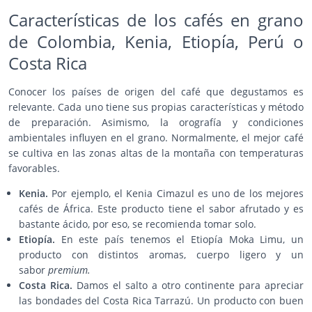
Características de los cafés en grano
de Colombia, Kenia, Etiopía, Perú o
Costa Rica
Conocer los países de origen del café que degustamos es
relevante. Cada uno tiene sus propias características y método
de preparación. Asimismo, la orografía y condiciones
ambientales influyen en el grano. Normalmente, el mejor café
se cultiva en las zonas altas de la montaña con temperaturas
favorables.
Kenia.
Por ejemplo, el Kenia Cimazul es uno de los mejores
cafés de África. Este producto tiene el sabor afrutado y es
bastante ácido, por eso, se recomienda tomar solo.
Etiopía.
En este país tenemos el Etiopía Moka Limu, un
producto con distintos aromas, cuerpo ligero y un
sabor
premium.
Costa Rica.
Damos el salto a otro continente para apreciar
las bondades del Costa Rica Tarrazú. Un producto con buen