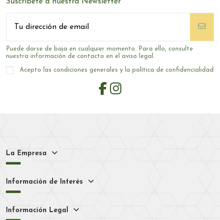
Suscríbete a nuestra Newsletter
Puede darse de baja en cualquier momento. Para ello, consulte
nuestra información de contacto en el aviso legal.
Acepto las condiciones generales y la política de confidencialidad
La Empresa
Información de Interés
Información Legal