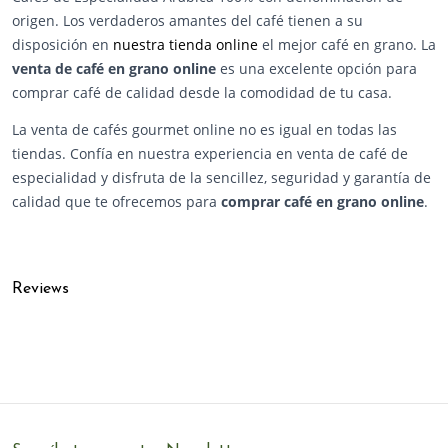
origen. Los verdaderos amantes del café tienen a su
disposición en
nuestra tienda online
el mejor café en grano. La
venta de café en grano online
es una excelente opción para
comprar café de calidad desde la comodidad de tu casa.
La venta de cafés gourmet online no es igual en todas las
tiendas. Confía en nuestra experiencia en venta de café de
especialidad y disfruta de la sencillez, seguridad y garantía de
calidad que te ofrecemos para
comprar café en grano online
.
Reviews