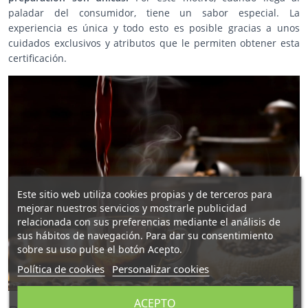
paladar del consumidor, tiene un sabor especial. La
experiencia es única y todo esto es posible gracias a unos
cuidados exclusivos y atributos que le permiten obtener esta
certificación.
Este sitio web utiliza cookies propias y de terceros para
mejorar nuestros servicios y mostrarle publicidad
relacionada con sus preferencias mediante el análisis de
sus hábitos de navegación. Para dar su consentimiento
sobre su uso pulse el botón Acepto.
Política de cookies
Personalizar cookies
ACEPTO