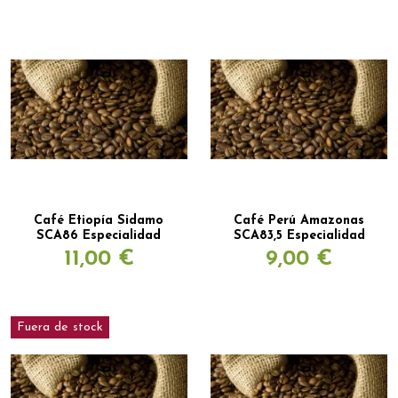
Café Etiopía Sidamo
Café Perú Amazonas
SCA86 Especialidad
SCA83,5 Especialidad
11,00 €
9,00 €
Fuera de stock