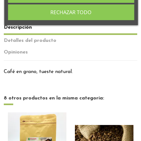
RECHAZAR TODO
Descripción
Detalles del producto
Opiniones
Café en grano, tueste natural.
8 otros productos en la misma categoría: