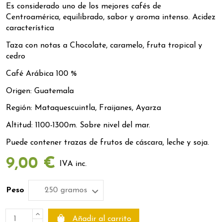
Es considerado uno de los mejores cafés de
Centroamérica, equilibrado, sabor y aroma intenso. Acidez
característica
Taza con notas a Chocolate, caramelo, fruta tropical y
cedro
Café Arábica 100 %
Origen: Guatemala
Región: Mataquescuintla, Fraijanes, Ayarza
Altitud: 1100-1300m. Sobre nivel del mar.
Puede contener trazas de frutos de cáscara, leche y soja.
9,00 €
IVA inc.
Peso
Añadir al carrito