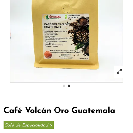
Café Volcán Oro Guatemala
Café de Especialidad >