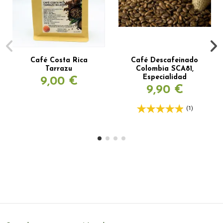
Café Costa Rica
Café Descafeinado
Tarrazu
Colombia SCA81,
Especialidad
9,00 €
9,90 €
(1)