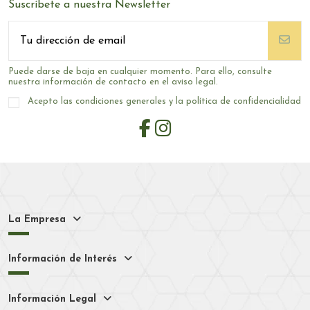
Suscríbete a nuestra Newsletter
Puede darse de baja en cualquier momento. Para ello, consulte
nuestra información de contacto en el aviso legal.
Acepto las condiciones generales y la política de confidencialidad
La Empresa
Información de Interés
Información Legal