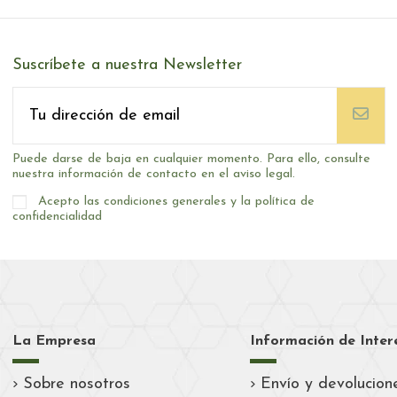
Suscríbete a nuestra Newsletter
Puede darse de baja en cualquier momento. Para ello, consulte
nuestra información de contacto en el aviso legal.
Acepto las condiciones generales y la política de
confidencialidad
La Empresa
Información de Inter
Sobre nosotros
Envío y devolucion