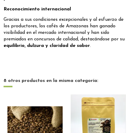
Reconocimiento internacional
Gracias a sus condiciones excepcionales y al esfuerzo de
los productores, los cafés de Amazonas han ganado
visibilidad en el mercado internacional y han sido
premiados en concursos de calidad, destacándose por su
equilibrio, dulzura y claridad de sabor
.
8 otros productos en la misma categoría: