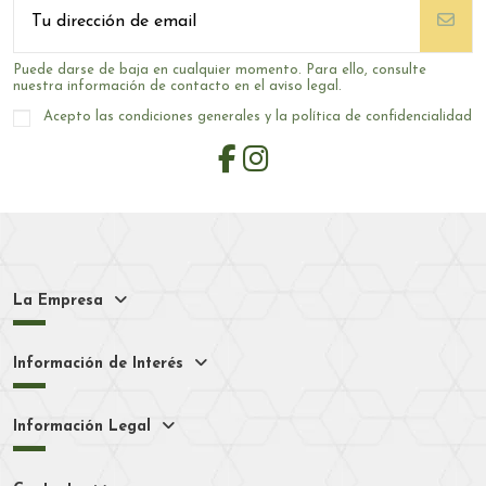
Puede darse de baja en cualquier momento. Para ello, consulte
nuestra información de contacto en el aviso legal.
Acepto las condiciones generales y la política de confidencialidad
La Empresa
Información de Interés
Información Legal