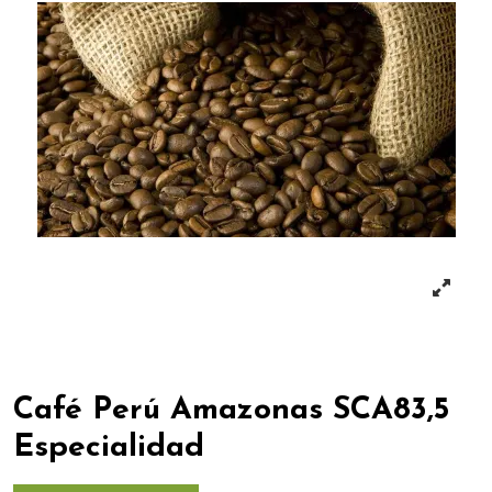
Café Perú Amazonas SCA83,5
Especialidad