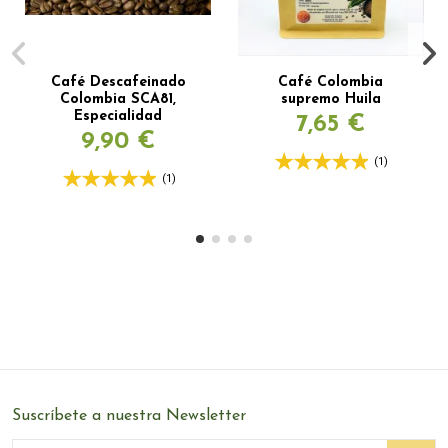
Café Descafeinado
Café Colombia
Colombia SCA81,
supremo Huila
Especialidad
7,65 €
9,90 €
(1)
(1)
Suscríbete a nuestra Newsletter