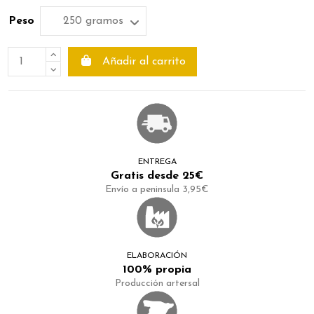
Peso
Añadir al carrito
ENTREGA
Gratis desde 25€
Envío a peninsula 3,95€
ELABORACIÓN
100% propia
Producción artersal