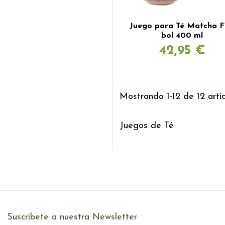
Juego para Té Matcha Fu
bol 400 ml
42,95 €
Mostrando 1-12 de 12 artíc
Juegos de Té
Suscríbete a nuestra Newsletter