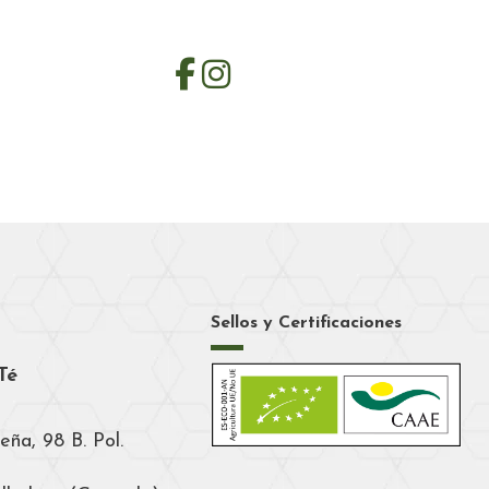
Sellos y Certificaciones
Té
eña, 98 B. Pol.