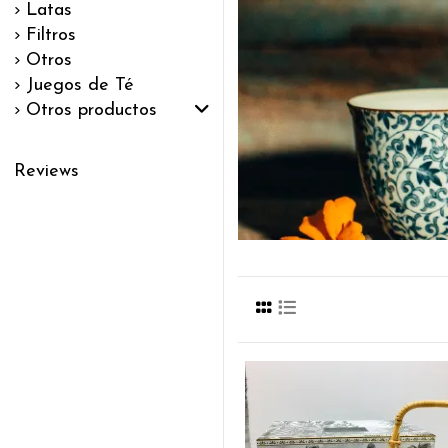
Latas
Filtros
Otros
Juegos de Té
Otros productos
Reviews