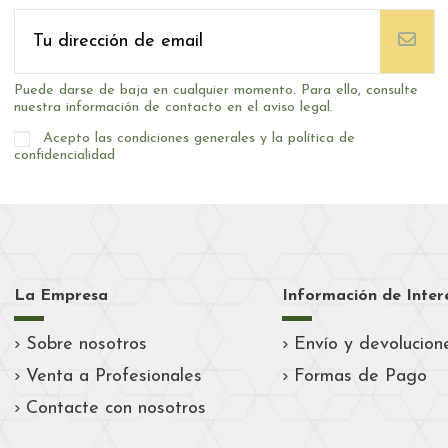
Puede darse de baja en cualquier momento. Para ello, consulte
nuestra información de contacto en el aviso legal.
Acepto las condiciones generales y la política de
confidencialidad
La Empresa
Información de Inter
Sobre nosotros
Envío y devolucion
Venta a Profesionales
Formas de Pago
Contacte con nosotros