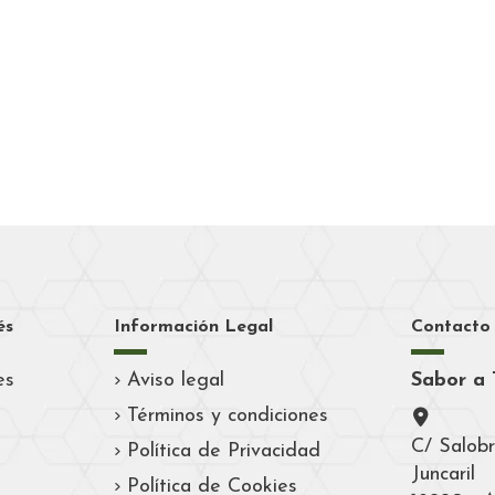
és
Información Legal
Contacto
es
Aviso legal
Sabor a 
Términos y condiciones
C/ Salobr
Política de Privacidad
Juncaril
Política de Cookies