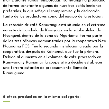
mar. Durante varias temporadas, Kamwangi ha producido
de forma constante algunos de nuestros cafés kenianos
preferidos, lo que refleja el compromiso y la dedicación
tanto de los productores como del equipo de la estación.
La estación de café Kamwangi está situada en el extremo
noreste del condado de Kirinyaga, en la sublocalidad de
Nyangeni, dentro de la zona de Ngariama. Forma parte
de las tres fábricas administradas por la cooperativa New
Ngariama FCS. Fue la segunda instalación creada por la
cooperativa, después de Kainamui, que fue la primera.
Debido al aumento en el volumen de café procesado en
Kamwangi y Kainamui, la cooperativa decidió establecer
una tercera estación de procesamiento llamada
Kiamugumo.
8 otros productos en la misma categoría: