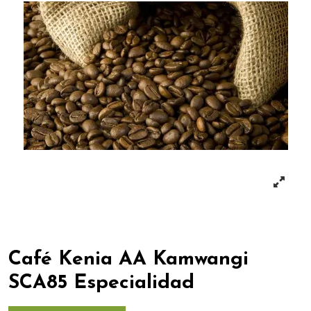
Café Kenia AA Kamwangi
SCA85 Especialidad