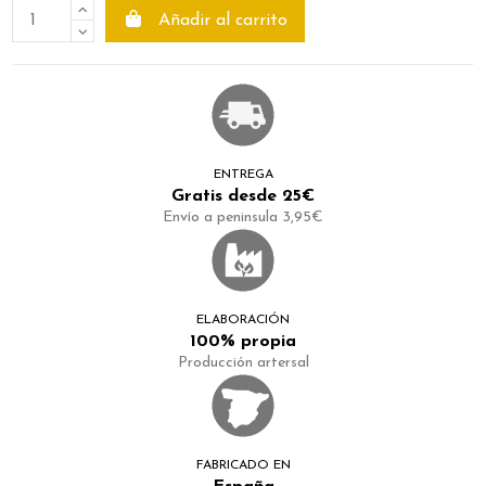
Añadir al carrito
ENTREGA
Gratis desde 25€
Envío a peninsula 3,95€
ELABORACIÓN
100% propia
Producción artersal
FABRICADO EN