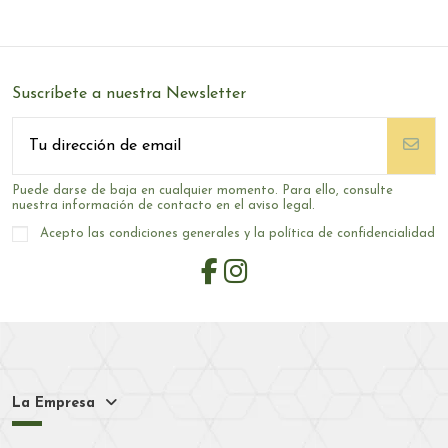
Suscríbete a nuestra Newsletter
Puede darse de baja en cualquier momento. Para ello, consulte
nuestra información de contacto en el aviso legal.
Acepto las condiciones generales y la política de confidencialidad
La Empresa