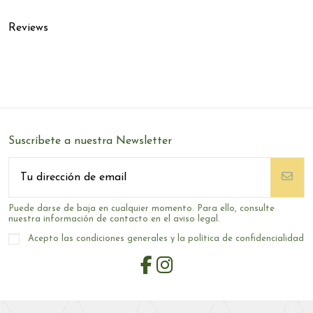
Reviews
Suscríbete a nuestra Newsletter
Puede darse de baja en cualquier momento. Para ello, consulte
nuestra información de contacto en el aviso legal.
Acepto las condiciones generales y la política de confidencialidad