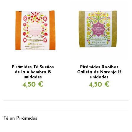
Pirámides Té Sueños
Pirámides Rooibos
de la Alhambra 15
Galleta de Naranja 15
unidades
unidades
4,50 €
4,50 €
Té en Pirámides