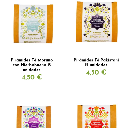
Pirámides Té Moruno
Pirámides Té Pakistaní
con Hierbabuena 15
15 unidades
unidades
4,50 €
4,50 €