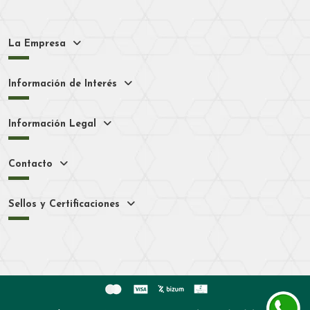
La Empresa
Información de Interés
Información Legal
Contacto
Sellos y Certificaciones