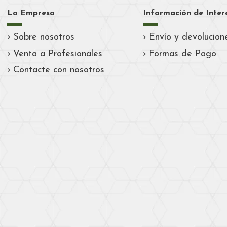
La Empresa
Información de Inter
Sobre nosotros
Envío y devolucion
Venta a Profesionales
Formas de Pago
Contacte con nosotros