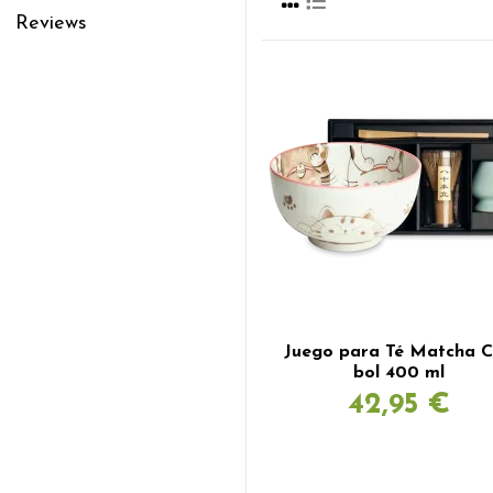
Reviews
Juego para Té Matcha C
bol 400 ml
42,95 €