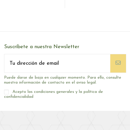
Suscríbete a nuestra Newsletter
Puede darse de baja en cualquier momento. Para ello, consulte
nuestra información de contacto en el aviso legal.
Acepto las condiciones generales y la política de
confidencialidad