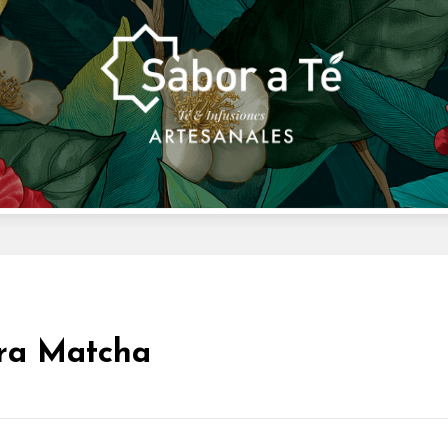
ara Matcha