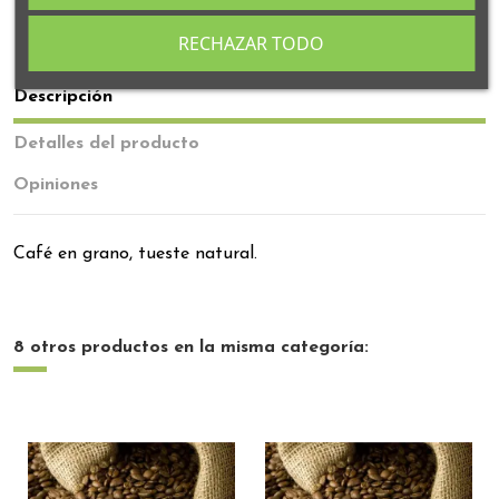
RECHAZAR TODO
Descripción
Detalles del producto
Opiniones
Café en grano, tueste natural.
8 otros productos en la misma categoría: