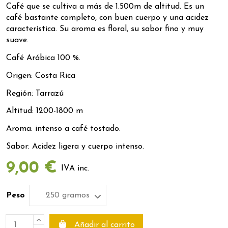
Café que se cultiva a más de 1.500m de altitud. Es un
café bastante completo, con buen cuerpo y una acidez
característica. Su aroma es floral, su sabor fino y muy
suave.
Café Arábica 100 %.
Origen: Costa Rica
Región: Tarrazú
Altitud: 1200-1800 m
Aroma: intenso a café tostado.
Sabor: Acidez ligera y cuerpo intenso.
9,00 €
IVA inc.
Peso
Añadir al carrito