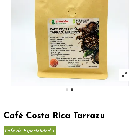
Café Costa Rica Tarrazu
Café de Especialidad >