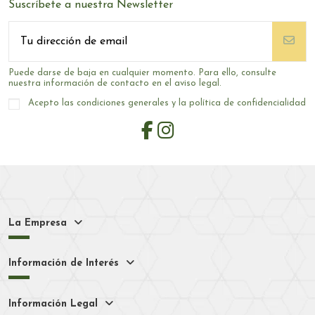
Suscríbete a nuestra Newsletter
Puede darse de baja en cualquier momento. Para ello, consulte
nuestra información de contacto en el aviso legal.
Acepto las condiciones generales y la política de confidencialidad
La Empresa
Información de Interés
Información Legal