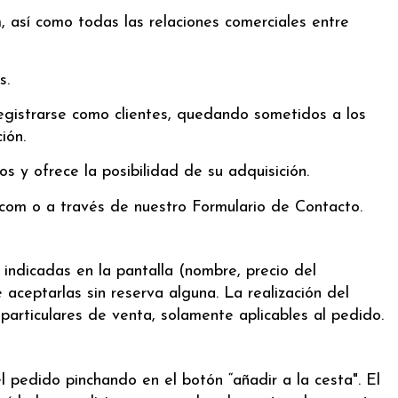
, así como todas las relaciones comerciales entre
s.
registrarse como clientes, quedando sometidos a los
ión.
 y ofrece la posibilidad de su adquisición.
com o a través de nuestro Formulario de Contacto.
 indicadas en la pantalla (nombre, precio del
 aceptarlas sin reserva alguna. La realización del
particulares de venta, solamente aplicables al pedido.
 pedido pinchando en el botón “añadir a la cesta". El