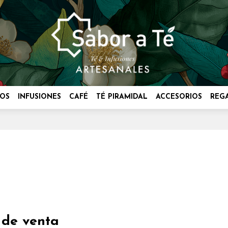
OS
INFUSIONES
CAFÉ
TÉ PIRAMIDAL
ACCESORIOS
REG
 de venta