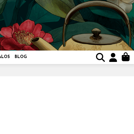
ALOS
BLOG