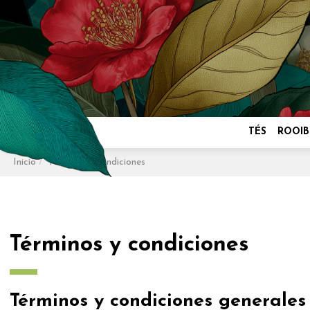
TÉS
ROOIB
Inicio
Términos y condiciones
Términos y condiciones
Términos y condiciones generales