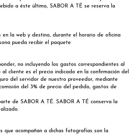
 debido a éste último, SABOR A TÉ se reserva la
en la web y destino, durante el horario de oficina
sona pueda recibir el paquete
onder, no incluyendo los gastos correspondientes al
al cliente es el precio indicado en la confirmación del
uro del servidor de nuestro proveedor, mediante
 comisión del 3% de precio del pedido, gastos de
por parte de SABOR A TÉ. SABOR A TÉ conserva la
alizado.
ones que acompañan a dichas fotografías son la