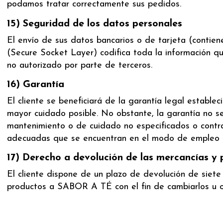
podamos tratar correctamente sus pedidos.
15) Seguridad de los datos personales
El envío de sus datos bancarios o de tarjeta (contien
(Secure Socket Layer) codifica toda la información q
no autorizado por parte de terceros.
16) Garantía
El cliente se beneficiará de la garantía legal estable
mayor cuidado posible. No obstante, la garantía no se
mantenimiento o de cuidado no especificados o contrar
adecuadas que se encuentran en el modo de empleo fa
17) Derecho a devolución de las mercancías y 
El cliente dispone de un plazo de devolución de siete
productos a SABOR A TÉ con el fin de cambiarlos u ob