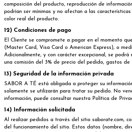
composición del producto, reproducción de información 
podrían ser mínimas y no afectan a las características
color real del producto.
12) Condiciones de pago
El Cliente se compromete a pagar en el momento que r
(Master Card, Visa Card o American Express), o med
Adicionalmente, y con carácter excepcional, se podrá 
una comisión del 3% de precio del pedido, gastos de e
13) Seguridad de la información privada
SABOR A TÉ está obligada a proteger su información 
solamente se utilizarán para tratar su pedido. No ve
información, puede consultar nuestra Política de Priv
14) Información solicitada
Al realizar pedidos a través del sitio saborate.com,
del funcionamiento del sitio. Estos datos (nombre, dir