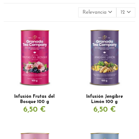
Relevancia
12
Infusión Frutas del
Infusión Jengibre
Bosque 100 g
Limón 100 g
6,50 €
6,50 €