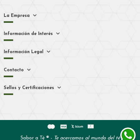
La Empresa
Información de Interés
Información Legal
Contacto
Sellos y Certificaciones
Sabor a Té ® -
Te acercamos al mundo del té