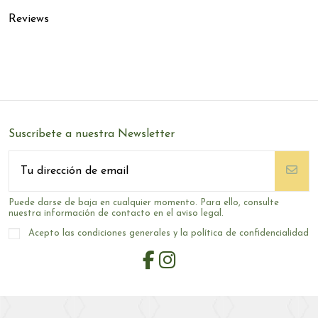
Reviews
Suscríbete a nuestra Newsletter
Puede darse de baja en cualquier momento. Para ello, consulte
nuestra información de contacto en el aviso legal.
Acepto las condiciones generales y la política de confidencialidad