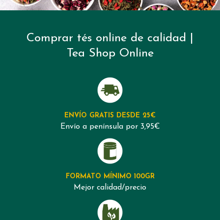
Comprar tés online de calidad |
Tea Shop Online
ENVÍO GRATIS
DESDE 25€
Envío a península por 3,95€
FORMATO MÍNIMO
100GR
Mejor calidad/precio