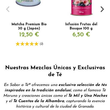
Matcha Premium Bio
Infusión Frutas del
30 g (Japón)
Bosque 100 g
12,50 €
6,50 €
(2)
Nuestras Mezclas Únicas y Exclusivas
de Té
En Sabor a Té® ofrecemos una
exclusiva selección de tés
inspirados en la tradición andalusí
, como el famoso Té
Moruno y creaciones únicas como el
Té Mil y Una Noches
y el
Té Cuentos de la Alhambra
, capturando la esencia
histórica y cultural de la ciudad de Granada.