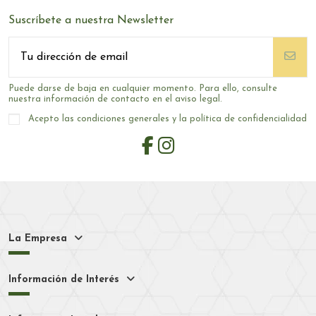
Suscríbete a nuestra Newsletter
Puede darse de baja en cualquier momento. Para ello, consulte
nuestra información de contacto en el aviso legal.
Acepto las condiciones generales y la política de confidencialidad
La Empresa
Información de Interés