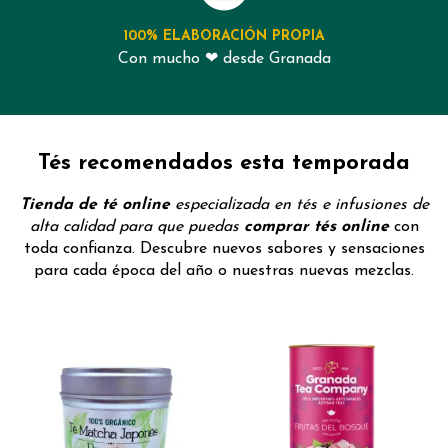
100%
ELABORACIÓN PROPIA
Con mucho ❤ desde Granada
Tés recomendados esta temporada
Tienda de té online
especializada en tés e infusiones de
alta calidad para que puedas
comprar tés online
con
toda confianza. Descubre nuevos sabores y sensaciones
para cada época del año o nuestras nuevas mezclas.