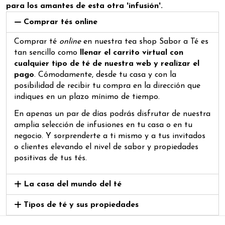
para los amantes de esta otra 'infusión'.
Comprar tés online
Comprar té
online
en nuestra tea shop Sabor a Té es
tan sencillo como
llenar el carrito virtual con
cualquier tipo de té de nuestra web y realizar el
pago
. Cómodamente, desde tu casa y con la
posibilidad de recibir tu compra en la dirección que
indiques en un plazo mínimo de tiempo.
En apenas un par de días podrás disfrutar de nuestra
amplia selección de infusiones en tu casa o en tu
negocio. Y sorprenderte a ti mismo y a tus invitados
o clientes elevando el nivel de sabor y propiedades
positivas de tus tés.
La casa del mundo del té
Tipos de té y sus propiedades