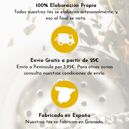
100% Elaboración Propia
Todos nuestros tés se elaboran artesanalmente, y
eso al final se nota.
Envío Gratis a partir de 25€
Envío a Península por 3,95€. Para otras zonas
consulta nuestras condiciones de envío.
Fabricado en España
Nuestros tés se fabrican en Granada.