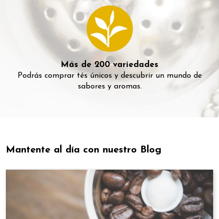
Más de 200 variedades
Podrás comprar tés únicos y descubrir un mundo de
sabores y aromas.
Mantente al día con nuestro Blog