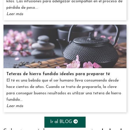
kilos. Las infusiones para adelgazar acompañan en el proceso de
pérdida de peso...
Leer más
Teteras de hierro fundido ideales para preparar té
El té es una bebida que el ser humano lleva consumiendo desde
hace cientos de años. Cuando se trata de prepararla, la clave
para conseguir buenos resultados es utilizar una tetera de hierro
fundido...
Leer más
Ir al BLOG