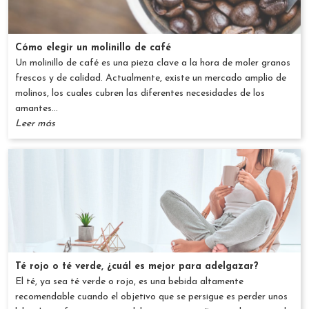
Cómo elegir un molinillo de café
Un molinillo de café es una pieza clave a la hora de moler granos
frescos y de calidad. Actualmente, existe un mercado amplio de
molinos, los cuales cubren las diferentes necesidades de los
amantes...
Leer más
Té rojo o té verde, ¿cuál es mejor para adelgazar?
El té, ya sea té verde o rojo, es una bebida altamente
recomendable cuando el objetivo que se persigue es perder unos