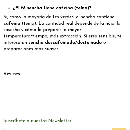
¿El té sencha tiene cafeína (teína)?
Sí, como la mayoría de tés verdes, el sencha contiene
cafeína
(teína). La cantidad real depende de la hoja, la
cosecha y cómo lo prepares: a mayor
temperatura/tiempo, más extracción. Si eres sensible, te
interesa un
sencha descafeinado/desteinado
o
preparaciones más suaves.
Reviews
Suscríbete a nuestra Newsletter