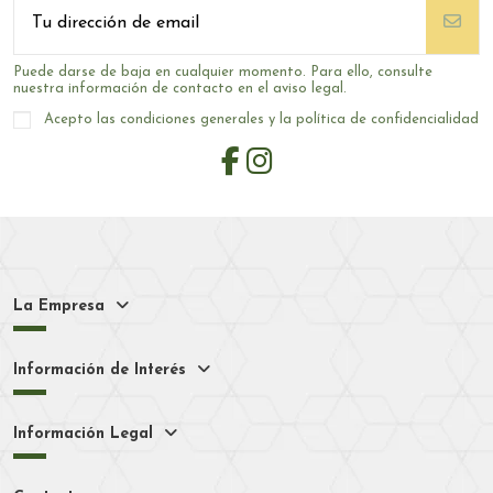
Puede darse de baja en cualquier momento. Para ello, consulte
nuestra información de contacto en el aviso legal.
Acepto las condiciones generales y la política de confidencialidad
La Empresa
Información de Interés
Información Legal