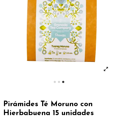
Pirámides Té Moruno con
Hierbabuena 15 unidades