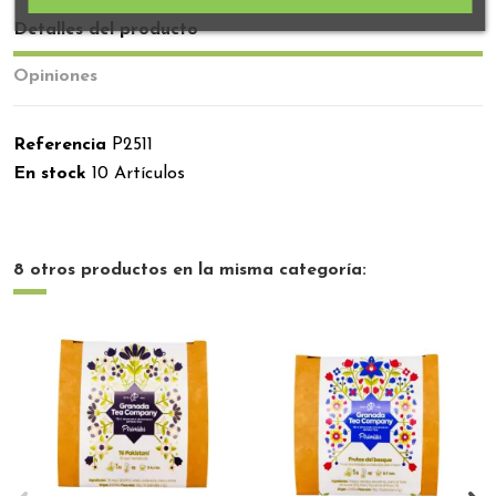
Detalles del producto
Opiniones
Referencia
P2511
En stock
10 Artículos
8 otros productos en la misma categoría: