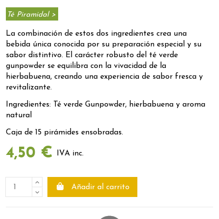
Té Piramidal >
La combinación de estos dos ingredientes crea una
bebida única conocida por su preparación especial y su
sabor distintivo. El carácter robusto del té verde
gunpowder se equilibra con la vivacidad de la
hierbabuena, creando una experiencia de sabor fresca y
revitalizante.
Ingredientes: Té verde Gunpowder, hierbabuena y aroma
natural
Caja de 15 pirámides ensobradas.
4,50 €
IVA inc.
Añadir al carrito