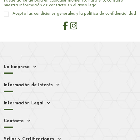
Puede darse de baja en cualquier momento. Para ello, consulte
nuestra información de contacto en el aviso legal.
Acepto las condiciones generales y la política de confidencialidad
La Empresa
Información de Interés
Información Legal
Contacto
Sellos y Certificaciones