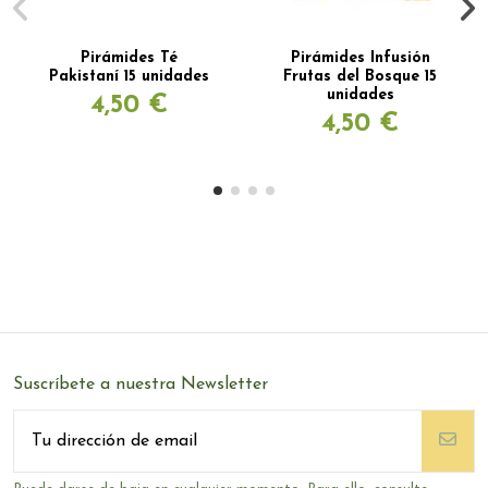
Pirámides Té
Pirámides Infusión
Pakistaní 15 unidades
Frutas del Bosque 15
unidades
4,50 €
4,50 €
Suscríbete a nuestra Newsletter