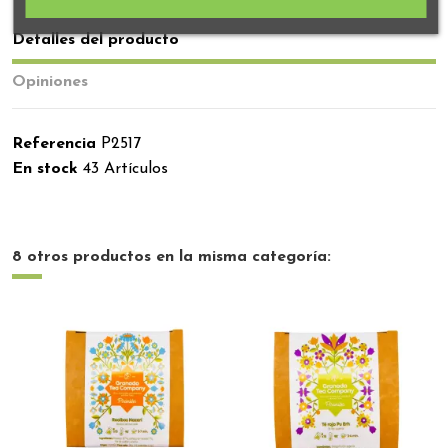
Detalles del producto
Opiniones
Referencia
P2517
En stock
43 Artículos
8 otros productos en la misma categoría: