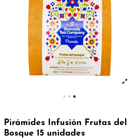
Pirámides Infusión Frutas del
Bosque 15 unidades