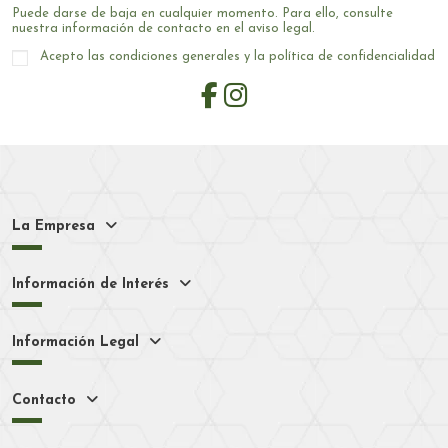
Puede darse de baja en cualquier momento. Para ello, consulte
nuestra información de contacto en el aviso legal.
Acepto las condiciones generales y la política de confidencialidad
La Empresa
Información de Interés
Información Legal
Contacto