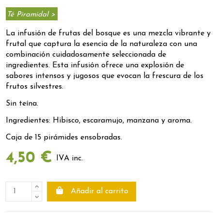
Té Piramidal >
La infusión de frutas del bosque es una mezcla vibrante y
frutal que captura la esencia de la naturaleza con una
combinación cuidadosamente seleccionada de
ingredientes. Esta infusión ofrece una explosión de
sabores intensos y jugosos que evocan la frescura de los
frutos silvestres.
Sin teína.
Ingredientes: Hibisco, escaramujo, manzana y aroma.
Caja de 15 pirámides ensobradas.
4,50 €
IVA inc.
Añadir al carrito