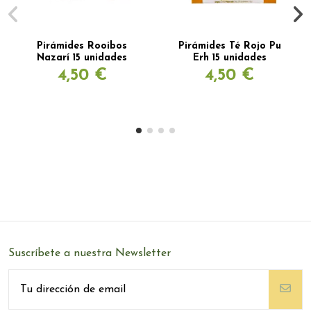
Pirámides Rooibos
Pirámides Té Rojo Pu
Nazarí 15 unidades
Erh 15 unidades
4,50 €
4,50 €
Suscríbete a nuestra Newsletter