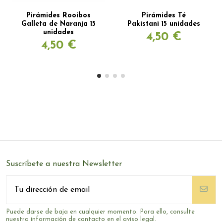
Pirámides Rooibos
Pirámides Té
Galleta de Naranja 15
Pakistaní 15 unidades
unidades
4,50 €
4,50 €
Suscríbete a nuestra Newsletter
Puede darse de baja en cualquier momento. Para ello, consulte
nuestra información de contacto en el aviso legal.