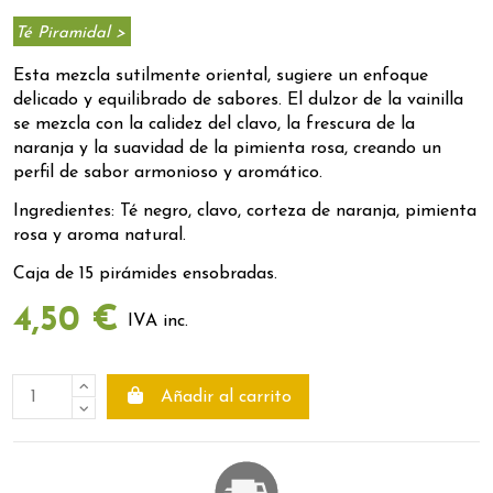
Té Piramidal >
Esta mezcla sutilmente oriental, sugiere un enfoque
delicado y equilibrado de sabores. El dulzor de la vainilla
se mezcla con la calidez del clavo, la frescura de la
naranja y la suavidad de la pimienta rosa, creando un
perfil de sabor armonioso y aromático.
Ingredientes: Té negro, clavo, corteza de naranja, pimienta
rosa y aroma natural.
Caja de 15 pirámides ensobradas.
4,50 €
IVA inc.
Añadir al carrito