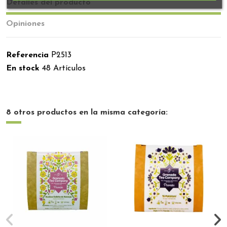
Detalles del producto
Opiniones
Referencia
P2513
En stock
48 Artículos
8 otros productos en la misma categoría: