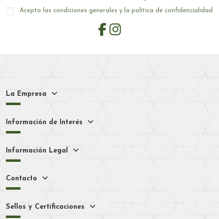
Acepto las condiciones generales y la política de confidencialidad
La Empresa
Información de Interés
Información Legal
Contacto
Sellos y Certificaciones