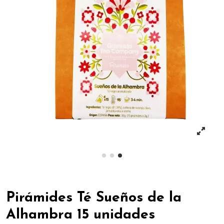
Pirámides Té Sueños de la
Alhambra 15 unidades