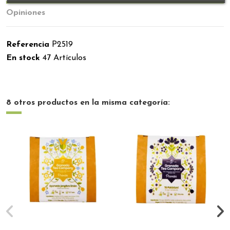
Opiniones
Referencia
P2519
En stock
47 Artículos
8 otros productos en la misma categoría: