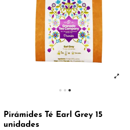
Pirámides Té Earl Grey 15
unidades