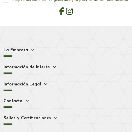
La Empresa
Información de Interés
Información Legal
Contacto
Sellos y Certificaciones