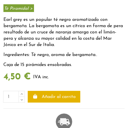
Té Piramidal >
Earl grey es un popular té negro aromatizado con
bergamota. La bergamota es un cítrico en forma de pera
resultado de un cruce de naranja amarga con el limón-
pera y alcanza su mayor calidad en la costa del Mar
Jónico en el Sur de Italia.
Ingredientes: Té negro, aroma de bergamota..
Caja de 15 pirámides ensobradas.
4,50 €
IVA inc.
Añadir al carrito