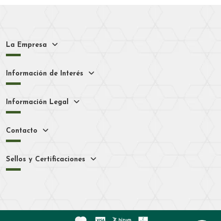
La Empresa
Información de Interés
Información Legal
Contacto
Sellos y Certificaciones