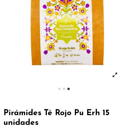
Pirámides Té Rojo Pu Erh 15
unidades