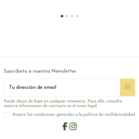
Suscríbete a nuestra Newsletter
Puede darse de baja en cualquier momento. Para ello, consulte
nuestra información de contacto en el aviso legal.
Acepto las condiciones generales y la política de confidencialidad