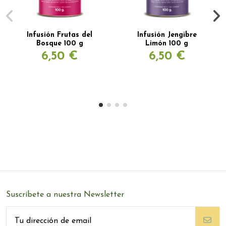
Infusión Frutas del
Infusión Jengibre
Bosque 100 g
Limón 100 g
6,50 €
6,50 €
Suscríbete a nuestra Newsletter