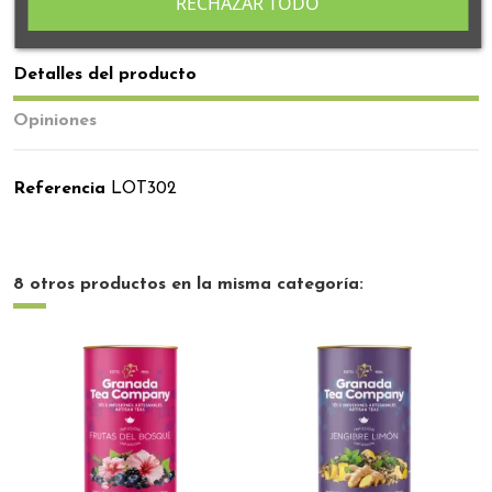
RECHAZAR TODO
Detalles del producto
Opiniones
Referencia
LOT302
8 otros productos en la misma categoría: