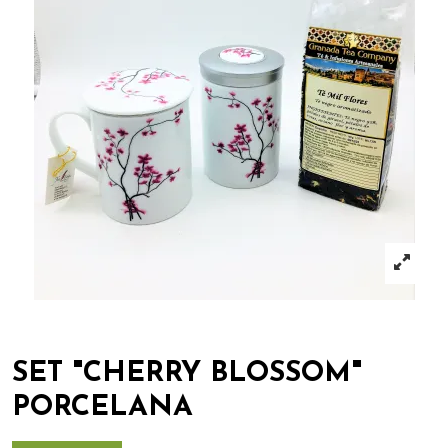
SET "CHERRY BLOSSOM"
PORCELANA