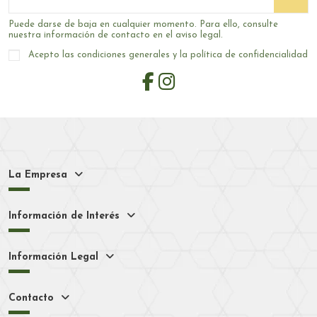
Puede darse de baja en cualquier momento. Para ello, consulte
nuestra información de contacto en el aviso legal.
Acepto las condiciones generales y la política de confidencialidad
La Empresa
Información de Interés
Información Legal
Contacto