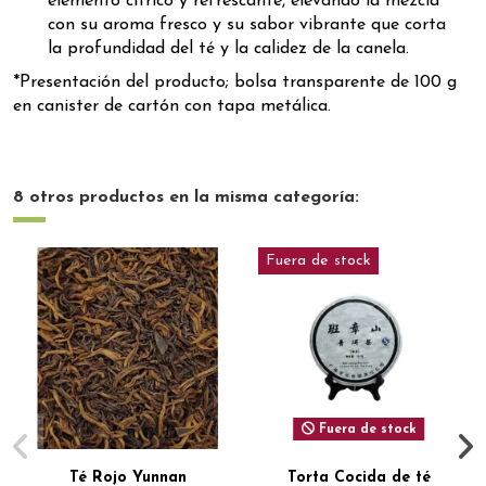
elemento cítrico y refrescante, elevando la mezcla
con su aroma fresco y su sabor vibrante que corta
la profundidad del té y la calidez de la canela.
*Presentación del producto; bolsa transparente de 100 g
en canister de cartón con tapa metálica.
8 otros productos en la misma categoría:
Fuera de stock
Fuera de stock
Té Rojo Yunnan
Torta Cocida de té