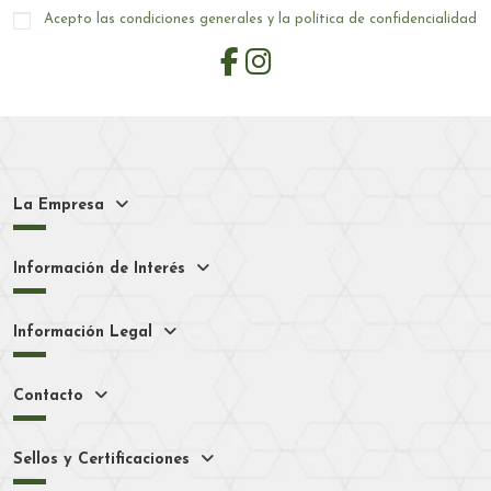
Acepto las condiciones generales y la política de confidencialidad
La Empresa
Información de Interés
Información Legal
Contacto
Sellos y Certificaciones