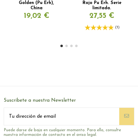
Golden (Pu Erh),
Rojo Pu Erh. Serie
China
limitada.
19,02 €
27,55 €
(1)
Suscríbete a nuestra Newsletter
Puede darse de baja en cualquier momento. Para ello, consulte
nuestra información de contacto en el aviso legal.