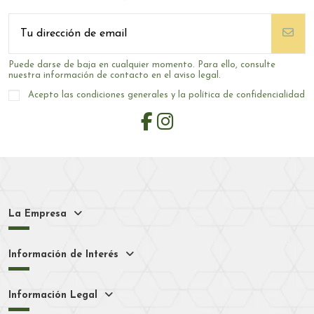
Puede darse de baja en cualquier momento. Para ello, consulte
nuestra información de contacto en el aviso legal.
Acepto las condiciones generales y la política de confidencialidad
La Empresa
Información de Interés
Información Legal