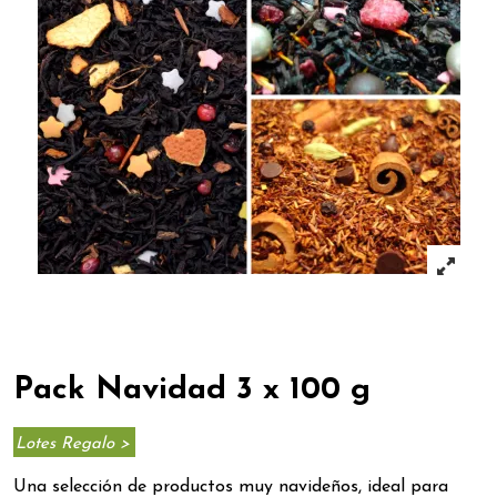
Pack Navidad 3 x 100 g
Lotes Regalo >
Una selección de productos muy navideños, ideal para