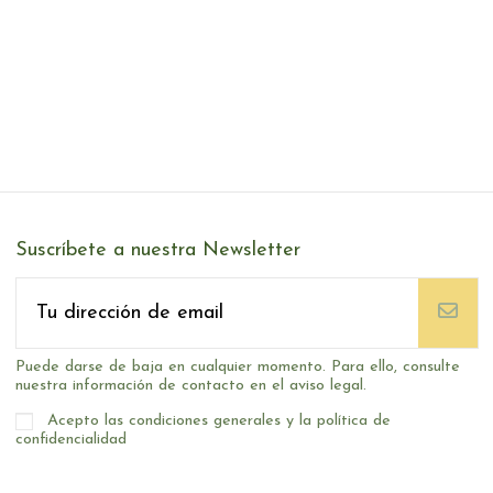
Suscríbete a nuestra Newsletter
Puede darse de baja en cualquier momento. Para ello, consulte
nuestra información de contacto en el aviso legal.
Acepto las condiciones generales y la política de
confidencialidad