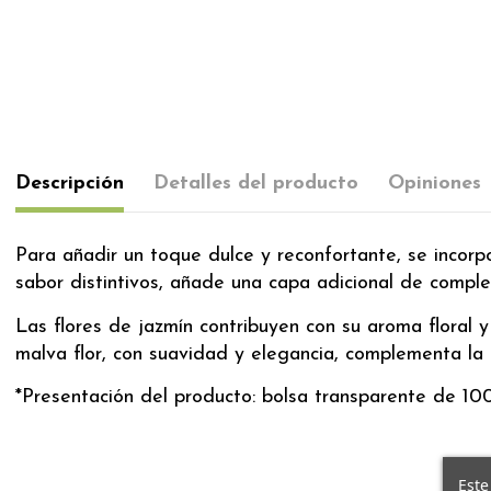
Descripción
Detalles del producto
Opiniones
Para añadir un toque dulce y reconfortante, se incorp
sabor distintivos, añade una capa adicional de comple
Las flores de jazmín contribuyen con su aroma floral 
malva flor, con suavidad y elegancia, complementa la 
*Presentación del producto: bolsa transparente de 100
Este