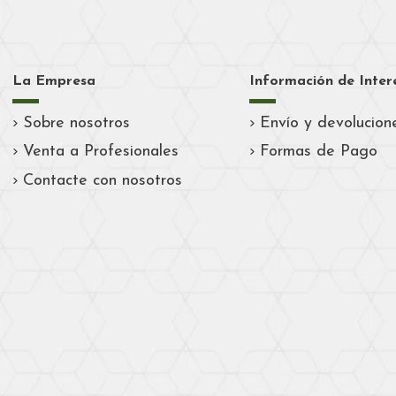
La Empresa
Información de Inter
Sobre nosotros
Envío y devolucion
Venta a Profesionales
Formas de Pago
Contacte con nosotros