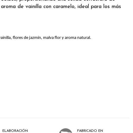
 aroma de vainilla con caramelo, ideal para los más
inilla, flores de jazmín, malva flor y aroma natural.
ELABORACIÓN
FABRICADO EN