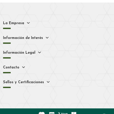
La Empresa
Información de Interés
Información Legal
Contacto
Sellos y Certificaciones