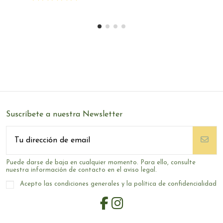
Suscríbete a nuestra Newsletter
Puede darse de baja en cualquier momento. Para ello, consulte
nuestra información de contacto en el aviso legal.
Acepto las condiciones generales y la política de confidencialidad