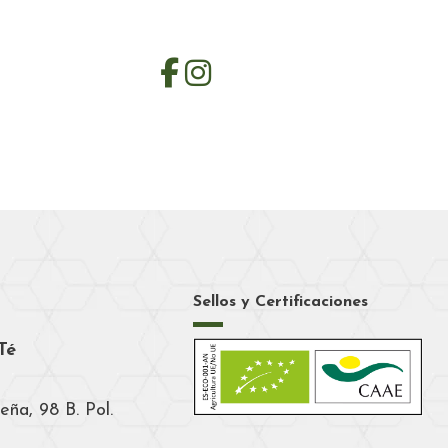
Sellos y Certificaciones
Té
eña, 98 B. Pol.