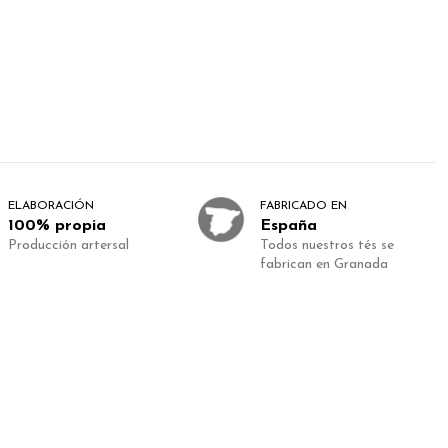
ELABORACIÓN
FABRICADO EN
100% propia
España
Producción artersal
Todos nuestros tés se
fabrican en Granada