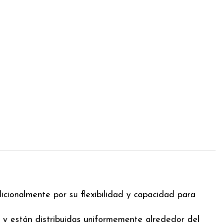
icionalmente por su flexibilidad y capacidad para
 y están distribuidas uniformemente alrededor del