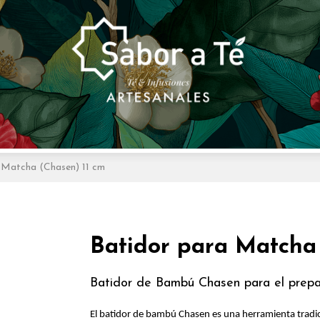
 Matcha (Chasen) 11 cm
Batidor para Matcha
Batidor de Bambú Chasen para el prep
El batidor de bambú Chasen es una herramienta tradic