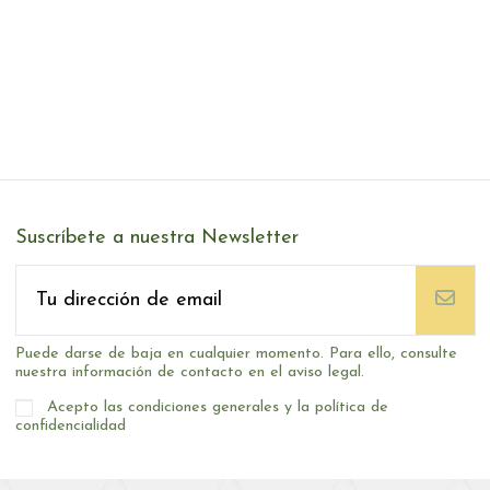
Suscríbete a nuestra Newsletter
Puede darse de baja en cualquier momento. Para ello, consulte
nuestra información de contacto en el aviso legal.
Acepto las condiciones generales y la política de
confidencialidad