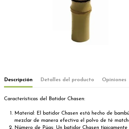
Descripción
Detalles del producto
Opiniones
Características del Batidor Chasen:
Material: El batidor Chasen está hecho de bambú, 
mezclar de manera efectiva el polvo de té matcha
Número de Púas: Un batidor Chasen típicamente t