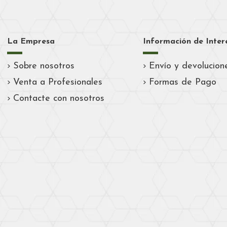
La Empresa
Información de Inter
Sobre nosotros
Envío y devolucion
Venta a Profesionales
Formas de Pago
Contacte con nosotros