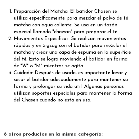
Preparación del Matcha: El batidor Chasen se
utiliza específicamente para mezclar el polvo de té
matcha con agua caliente. Se usa en un tazón
especial llamado "chawan" para preparar el té.
Movimientos Específicos: Se realizan movimientos
rápidos y en zigzag con el batidor para mezclar el
matcha y crear una capa de espuma en la superficie
del té. Esto se logra moviendo el batidor en forma
de "W" o "M" mientras se agita.
Cuidado: Después de usarlo, es importante lavar y
secar el batidor adecuadamente para mantener su
forma y prolongar su vida útil. Algunas personas
utilizan soportes especiales para mantener la forma
del Chasen cuando no está en uso.
8 otros productos en la misma categoría: