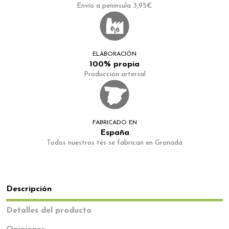
Envío a peninsula 3,95€
ELABORACIÓN
100% propia
Producción artersal
FABRICADO EN
España
Todos nuestros tés se fabrican en Granada
Descripción
Detalles del producto