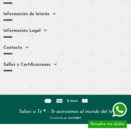
Información de Interés
Información Legal
Contacto
Sellos y Certificaciones
Sabor a Té ® -
Te acercamos al mundo del té
Diseñado por
ACUABIT
Resuelve tus dudas