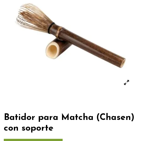
Batidor para Matcha (Chasen)
con soporte