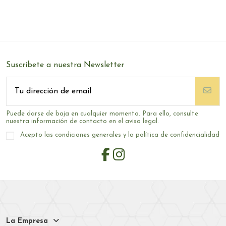
Suscríbete a nuestra Newsletter
Puede darse de baja en cualquier momento. Para ello, consulte
nuestra información de contacto en el aviso legal.
Acepto las condiciones generales y la política de confidencialidad
La Empresa