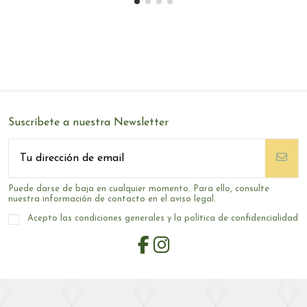
Suscríbete a nuestra Newsletter
Puede darse de baja en cualquier momento. Para ello, consulte
nuestra información de contacto en el aviso legal.
Acepto las condiciones generales y la política de confidencialidad