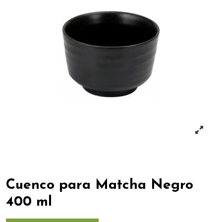
Cuenco para Matcha Negro
400 ml