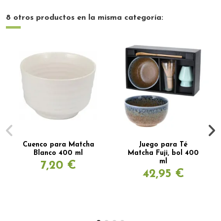
8 otros productos en la misma categoría:
Cuenco para Matcha
Juego para Té
Blanco 400 ml
Matcha Fuji, bol 400
ml
7,20 €
42,95 €