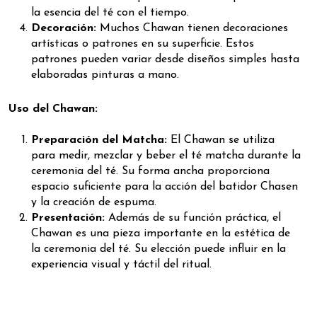
la esencia del té con el tiempo.
Decoración:
Muchos Chawan tienen decoraciones
artísticas o patrones en su superficie. Estos
patrones pueden variar desde diseños simples hasta
elaboradas pinturas a mano.
Uso del Chawan:
Preparación del Matcha:
El Chawan se utiliza
para medir, mezclar y beber el té matcha durante la
ceremonia del té. Su forma ancha proporciona
espacio suficiente para la acción del batidor Chasen
y la creación de espuma.
Presentación:
Además de su función práctica, el
Chawan es una pieza importante en la estética de
la ceremonia del té. Su elección puede influir en la
experiencia visual y táctil del ritual.