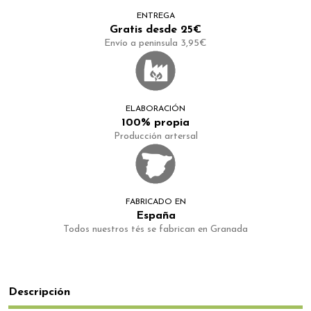
ENTREGA
Gratis desde 25€
Envío a peninsula 3,95€
ELABORACIÓN
100% propia
Producción artersal
FABRICADO EN
España
Todos nuestros tés se fabrican en Granada
Descripción