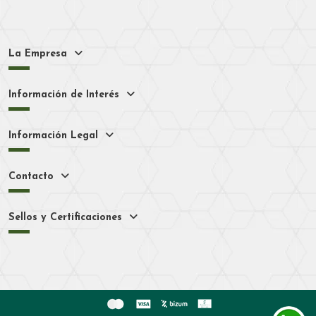
La Empresa
Información de Interés
Información Legal
Contacto
Sellos y Certificaciones