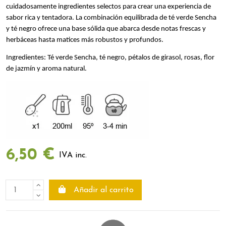
cuidadosamente ingredientes selectos para crear una experiencia de
sabor rica y tentadora. La combinación equilibrada de té verde Sencha
y té negro ofrece una base sólida que abarca desde notas frescas y
herbáceas hasta matices más robustos y profundos.
Ingredientes: Té verde Sencha, té negro, pétalos de girasol, rosas, flor
de jazmín y aroma natural.
6,50 €
IVA inc.
Añadir al carrito