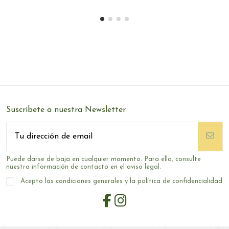
Suscríbete a nuestra Newsletter
Puede darse de baja en cualquier momento. Para ello, consulte
nuestra información de contacto en el aviso legal.
Acepto las condiciones generales y la política de confidencialidad