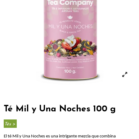
Té Mil y Una Noches 100 g
Tés >
El té Mil y Una Noches es una intrigante mezcla que combina