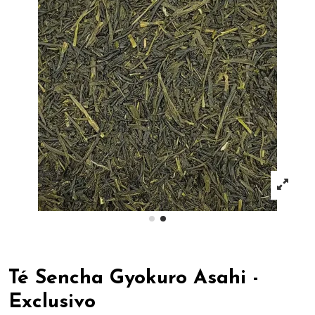
Té Sencha Gyokuro Asahi -
Exclusivo