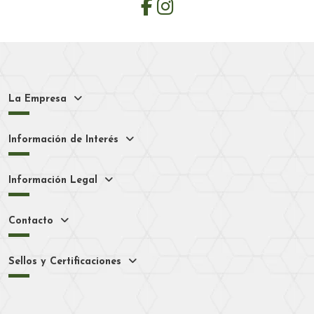
La Empresa
Información de Interés
Información Legal
Contacto
Sellos y Certificaciones