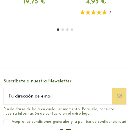
19,75 €
4,95 €
(1)
Suscríbete a nuestra Newsletter
Puede darse de baja en cualquier momento. Para ello, consulte
nuestra información de contacto en el aviso legal.
Acepto las condiciones generales y la política de confidencialidad