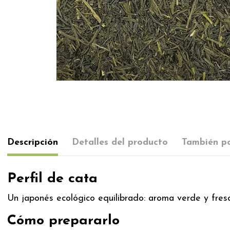
Descripción
Detalles del producto
También po
Perfil de cata
Un japonés ecológico equilibrado: aroma verde y fres
Cómo prepararlo