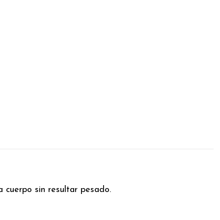
 cuerpo sin resultar pesado.