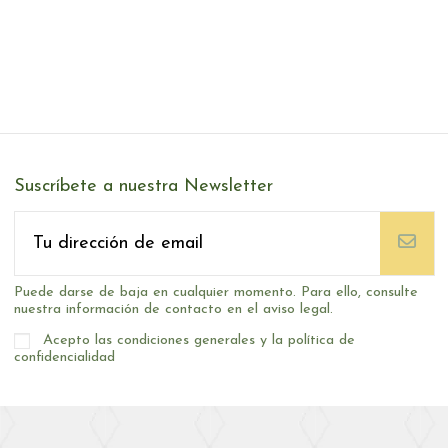
Suscríbete a nuestra Newsletter
Puede darse de baja en cualquier momento. Para ello, consulte
nuestra información de contacto en el aviso legal.
Acepto las condiciones generales y la política de
confidencialidad