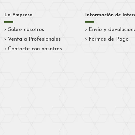
La Empresa
Información de Inter
Sobre nosotros
Envío y devolucion
Venta a Profesionales
Formas de Pago
Contacte con nosotros