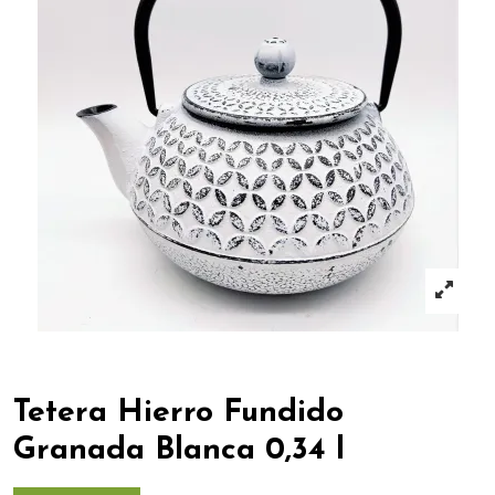
Tetera Hierro Fundido
Granada Blanca 0,34 l