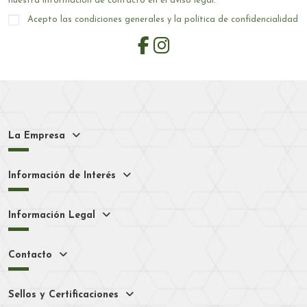
nuestra información de contacto en el aviso legal.
Acepto las condiciones generales y la política de confidencialidad
La Empresa
Información de Interés
Información Legal
Contacto
Sellos y Certificaciones