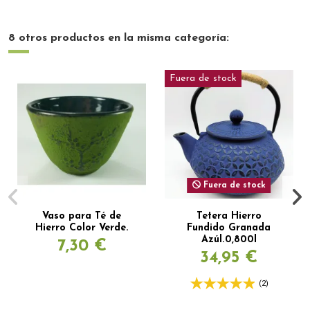
8 otros productos en la misma categoría:
Fuera de stock
Fuera de stock
Vaso para Té de
Tetera Hierro
Hierro Color Verde.
Fundido Granada
Azúl.0,800l
7,30 €
34,95 €
(2)