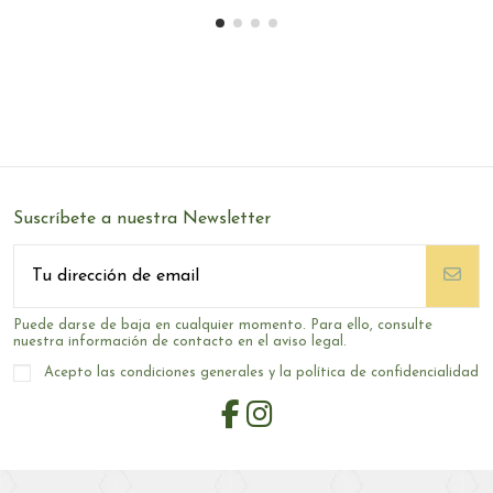
Suscríbete a nuestra Newsletter
Puede darse de baja en cualquier momento. Para ello, consulte
nuestra información de contacto en el aviso legal.
Acepto las condiciones generales y la política de confidencialidad