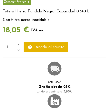
Teteras hierro >
Tetera Hierro Fundido Negra. Capacidad 0,340 L.
Con filtro acero inoxidable.
18,05 €
IVA inc.
Añadir al carrito
ENTREGA
Gratis desde 25€
Envío a peninsula 3,95€