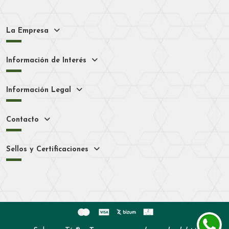
La Empresa
Información de Interés
Información Legal
Contacto
Sellos y Certificaciones