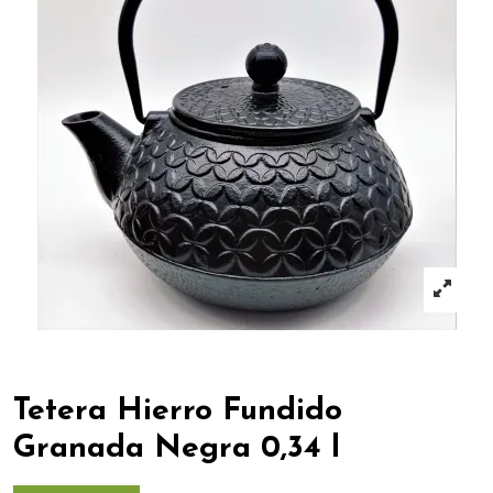
Tetera Hierro Fundido
Granada Negra 0,34 l