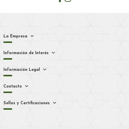
La Empresa
Información de Interés
Información Legal
Contacto
Sellos y Certificaciones