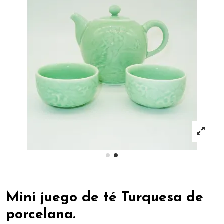
Mini juego de té Turquesa de
porcelana.