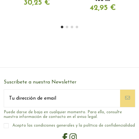
30,25 €
42,95 €
Suscríbete a nuestra Newsletter
Puede darse de baja en cualquier momento. Para ello, consulte
nuestra información de contacto en el aviso legal.
Acepto las condiciones generales y la política de confidencialidad