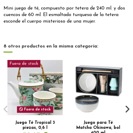
Mini juego de té, compuesto por tetera de 240 ml. y dos
cuencos de 60 ml. El esmaltado turquesa de la tetera
esconde el cuerpo misterioso de una mujer.
8 otros productos en la misma categoría:
Fuera de stock
Fuera de stock
Juego Té Tropical 3
Juego para Té
piezas, 0,6 l
Matcha Okinawa, bol
400 ml