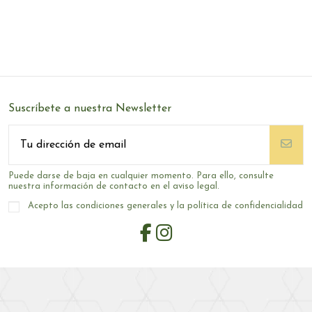
Suscríbete a nuestra Newsletter
Puede darse de baja en cualquier momento. Para ello, consulte
nuestra información de contacto en el aviso legal.
Acepto las condiciones generales y la política de confidencialidad