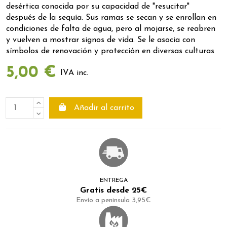
desértica conocida por su capacidad de "resucitar"
después de la sequía. Sus ramas se secan y se enrollan en
condiciones de falta de agua, pero al mojarse, se reabren
y vuelven a mostrar signos de vida. Se le asocia con
símbolos de renovación y protección en diversas culturas
5,00 €
IVA inc.
Añadir al carrito
ENTREGA
Gratis desde 25€
Envío a peninsula 3,95€