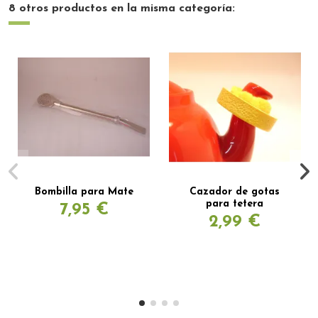
8 otros productos en la misma categoría:
Bombilla para Mate
Cazador de gotas
para tetera
7,95 €
2,99 €