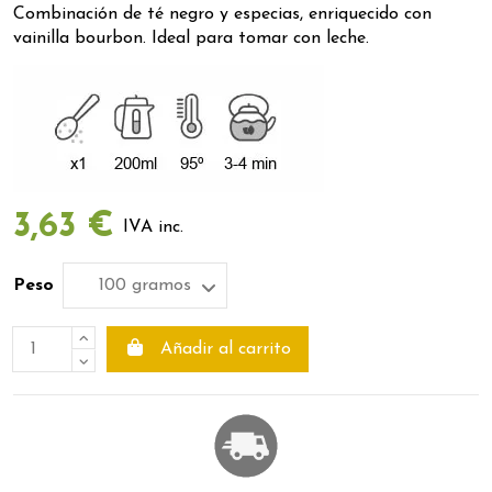
Combinación de té negro y especias, enriquecido con
vainilla bourbon. Ideal para tomar con leche.
3,63 €
IVA inc.
Peso
Añadir al carrito