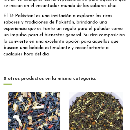
se inician en el encantador mundo de los sabores chai.
El Té Pakistaní es una invitación a explorar los ricos
sabores y tradiciones de Pakistán, brindando una
experiencia que es tanto un regalo para el paladar como
un impulso para el bienestar general. Su rica composición
lo convierte en una excelente opción para aquellos que
buscan una bebida estimulante y reconfortante a
cualquier hora del día.
8 otros productos en la misma categoría: