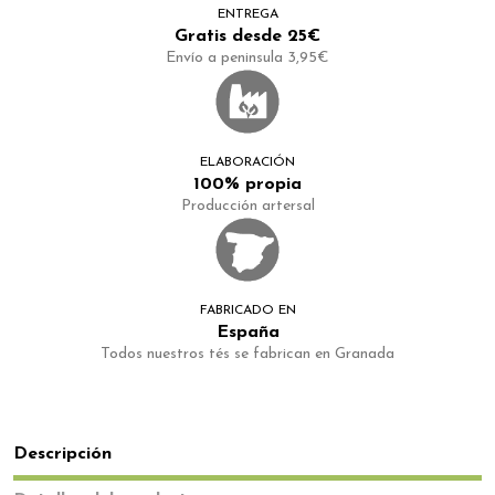
ENTREGA
Gratis desde 25€
Envío a peninsula 3,95€
ELABORACIÓN
100% propia
Producción artersal
FABRICADO EN
España
Todos nuestros tés se fabrican en Granada
Descripción