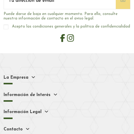
Puede darse de baja en cualquier momento. Para ello, consulte
nuestra información de contacto en el aviso legal.
Acepto las condiciones generales y la política de confidencialidad
La Empresa
Información de Interés
Información Legal
Contacto