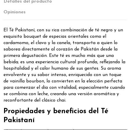
Detalles del producto
Opiniones
El Té Pakistaní, con su rica combinación de té negro y un
exquisito bouquet de especias orientales como el
cardamomo, el clavo y la canela, transporta a quien lo
saborea directamente al corazón de Pakistán desde la
primera degustación. Este té es mucho más que una
bebida; es una experiencia cultural profunda, reflejando la
hospitalidad y el calor humano de sus gentes. Su aroma
envolvente y su sabor intenso, enriquecido con un toque
de vainilla bourbon, lo convierten en la elección perfecta
para comenzar el día con vitalidad, especialmente cuando
se combina con leche, creando una versión aromática y
reconfortante del clásico chai.
Propiedades y beneficios del Té
Pakistaní