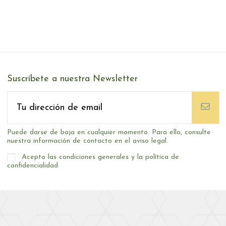
Suscríbete a nuestra Newsletter
Puede darse de baja en cualquier momento. Para ello, consulte
nuestra información de contacto en el aviso legal.
Acepto las condiciones generales y la política de
confidencialidad