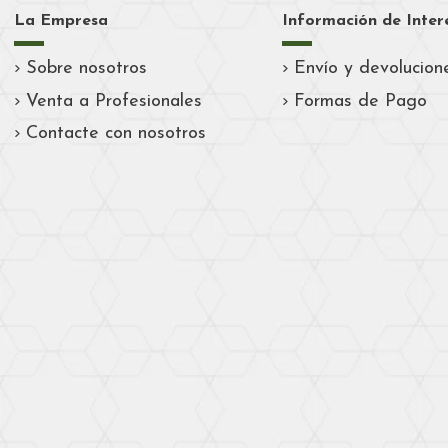
La Empresa
Información de Inter
Sobre nosotros
Envío y devolucion
Venta a Profesionales
Formas de Pago
Contacte con nosotros