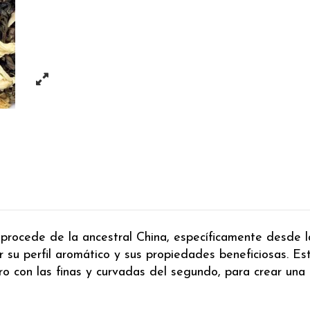
, procede de la ancestral China, específicamente desde 
r su perfil aromático y sus propiedades beneficiosas. 
 con las finas y curvadas del segundo, para crear una i