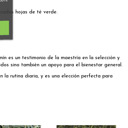
cadas hojas de té verde.
n es un testimonio de la maestría en la selección y
idos sino también un apoyo para el bienestar general.
 la rutina diaria, y es una elección perfecta para