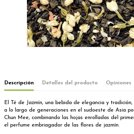
Descripción
Detalles del producto
Opiniones
El Té de Jazmín, una bebida de elegancia y tradición
a lo largo de generaciones en el sudoeste de Asia po
Chun Mee, combinando las hojas enrolladas del primero
el perfume embriagador de las flores de jazmín.