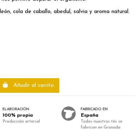
león, cola de caballo, abedul, salvia y aroma natural.
Añadir al carrito
ELABORACIÓN
FABRICADO EN
100% propia
España
Producción artersal
Todos nuestros tés se
fabrican en Granada