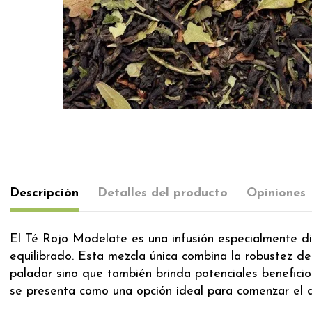
Descripción
Detalles del producto
Opiniones
El Té Rojo Modelate es una infusión especialmente di
equilibrado. Esta mezcla única combina la robustez del
paladar sino que también brinda potenciales beneficio
se presenta como una opción ideal para comenzar el d