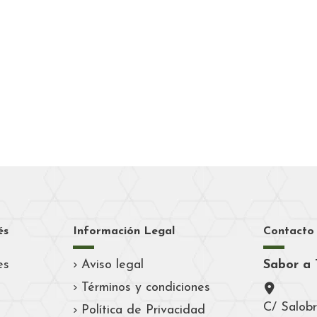
és
Información Legal
Contacto
es
Aviso legal
Sabor a 
Términos y condiciones
C/ Salobr
Política de Privacidad