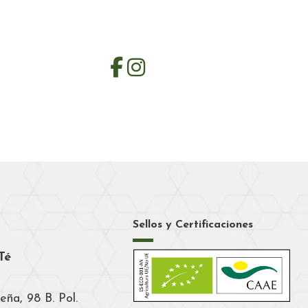
Sellos y Certificaciones
Té
eña, 98 B. Pol.