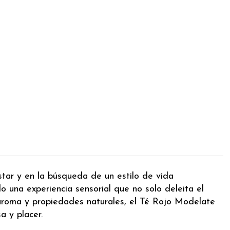
tar y en la búsqueda de un estilo de vida
o una experiencia sensorial que no solo deleita el
, aroma y propiedades naturales, el Té Rojo Modelate
 y placer.