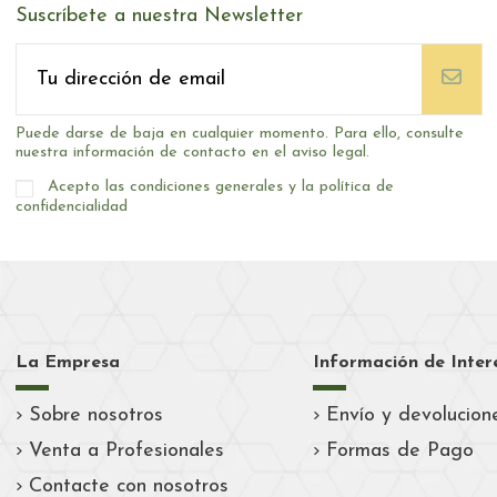
Suscríbete a nuestra Newsletter
Puede darse de baja en cualquier momento. Para ello, consulte
nuestra información de contacto en el aviso legal.
Acepto las condiciones generales y la política de
confidencialidad
La Empresa
Información de Inter
Sobre nosotros
Envío y devolucion
Venta a Profesionales
Formas de Pago
Contacte con nosotros