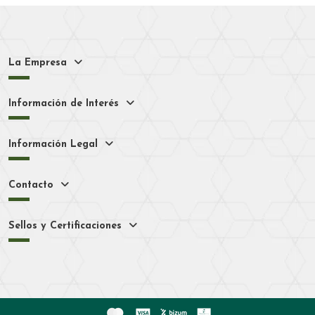
La Empresa
Información de Interés
Información Legal
Contacto
Sellos y Certificaciones