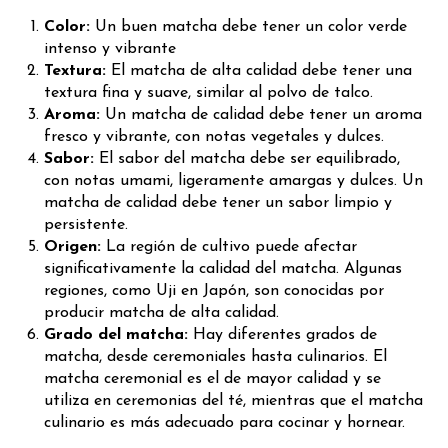
Color:
Un buen matcha debe tener un color verde
intenso y vibrante
Textura:
El matcha de alta calidad debe tener una
textura fina y suave, similar al polvo de talco.
Aroma:
Un matcha de calidad debe tener un aroma
fresco y vibrante, con notas vegetales y dulces.
Sabor:
El sabor del matcha debe ser equilibrado,
con notas umami, ligeramente amargas y dulces. Un
matcha de calidad debe tener un sabor limpio y
persistente.
Origen:
La región de cultivo puede afectar
significativamente la calidad del matcha. Algunas
regiones, como Uji en Japón, son conocidas por
producir matcha de alta calidad.
Grado del matcha:
Hay diferentes grados de
matcha, desde ceremoniales hasta culinarios. El
matcha ceremonial es el de mayor calidad y se
utiliza en ceremonias del té, mientras que el matcha
culinario es más adecuado para cocinar y hornear.