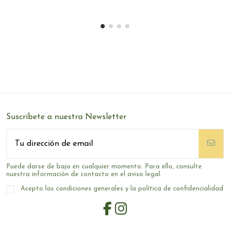
Suscríbete a nuestra Newsletter
Puede darse de baja en cualquier momento. Para ello, consulte
nuestra información de contacto en el aviso legal.
Acepto las condiciones generales y la política de confidencialidad