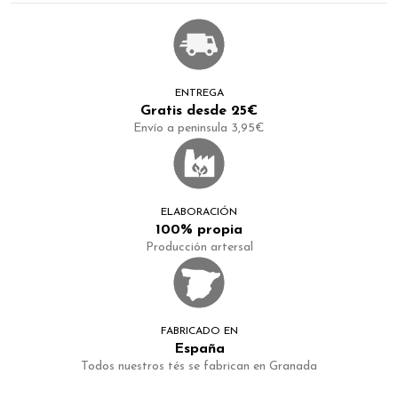
ENTREGA
Gratis desde 25€
Envío a peninsula 3,95€
ELABORACIÓN
100% propia
Producción artersal
FABRICADO EN
España
Todos nuestros tés se fabrican en Granada