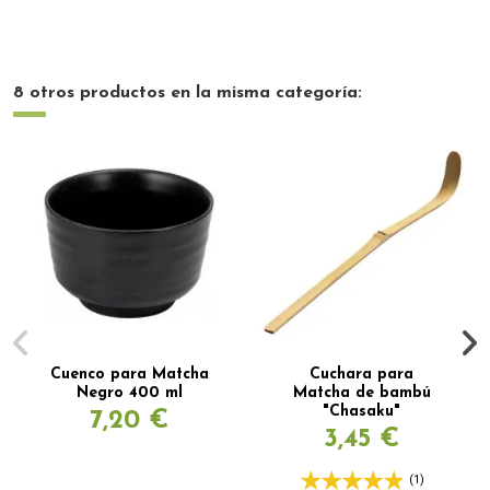
8 otros productos en la misma categoría:
Cuenco para Matcha
Cuchara para
Negro 400 ml
Matcha de bambú
"Chasaku"
7,20 €
3,45 €
(1)