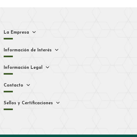
La Empresa
Información de Interés
Información Legal
Contacto
Sellos y Certificaciones