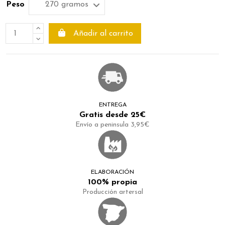
Peso
Añadir al carrito
ENTREGA
Gratis desde 25€
Envío a peninsula 3,95€
ELABORACIÓN
100% propia
Producción artersal