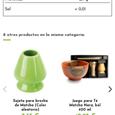
Sal < 0,01
8 otros productos en la misma categoría:
Sujeta para brocha
Juego para Té
de Matcha (Color
Matcha Nara, bol
aleatorio)
400 ml