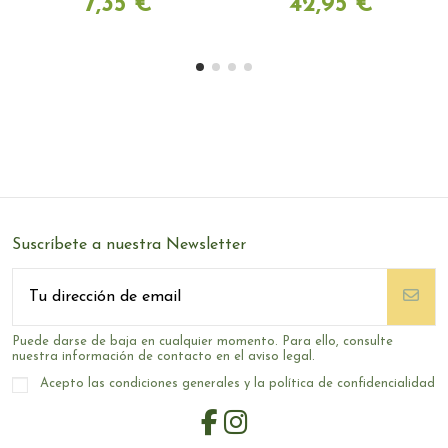
7,35 €
42,95 €
Suscríbete a nuestra Newsletter
Puede darse de baja en cualquier momento. Para ello, consulte
nuestra información de contacto en el aviso legal.
Acepto las condiciones generales y la política de confidencialidad