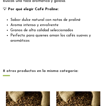
buscas una taza aromática y golosa.
💡
Por qué elegir Café Praline:
Sabor dulce natural con notas de praliné
Aroma intenso y envolvente
Granos de alta calidad seleccionados
Perfecto para quienes aman los cafés suaves y
aromáticos
8 otros productos en la misma categoría: