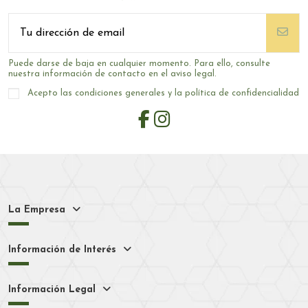
Puede darse de baja en cualquier momento. Para ello, consulte
nuestra información de contacto en el aviso legal.
Acepto las condiciones generales y la política de confidencialidad
La Empresa
Información de Interés
Información Legal