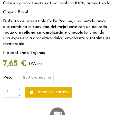
Café en grano, tueste natural arábica 100%, aromatizado.
Origen: Brasil
Disfruta del irresistible
Café Praline
, una mezcla única
que combina la suavidad del mejor café con un delicado
toque a
avellana
caramelizada y chocolate
, creando
una experiencia aromática dulce, envolvente y totalmente
memorable.
No contiene alérgenos
7,65 €
IVA inc.
Peso
Añadir al carrito