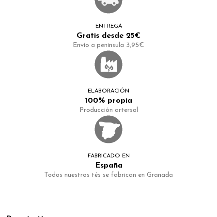
ENTREGA
Gratis desde 25€
Envío a peninsula 3,95€
ELABORACIÓN
100% propia
Producción artersal
FABRICADO EN
España
Todos nuestros tés se fabrican en Granada