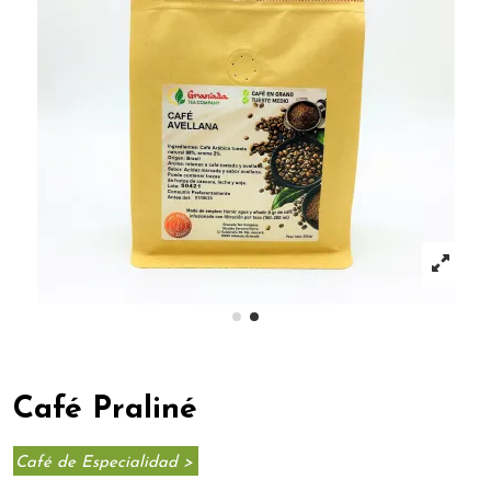
Café Praliné
Café de Especialidad >