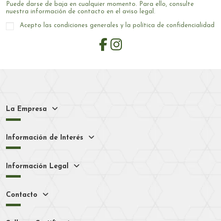
Puede darse de baja en cualquier momento. Para ello, consulte
nuestra información de contacto en el aviso legal.
Acepto las condiciones generales y la política de confidencialidad
La Empresa
Información de Interés
Información Legal
Contacto