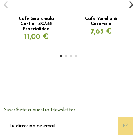
Café Guatemala
Café Vainilla &
Cantinil SCA85
Caramelo
Especialidad
7,65 €
11,00 €
Suscríbete a nuestra Newsletter