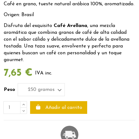
Café en grano, tueste natural arábica 100%, aromatizado.
Origen: Brasil
Disfruta del exquisito
Café Avellana
, una mezcla
aromática que combina granos de café de alta calidad
con el sabor cálido y delicadamente dulce de la avellana
tostada. Una taza suave, envolvente y perfecta para
quienes buscan un café con personalidad y un toque
gourmet.
7,65 €
IVA inc.
Peso
Añadir al carrito