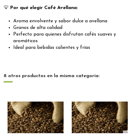
💡
Por qué elegir Café Avellana:
Aroma envolvente y sabor dulce a avellana
Granos de alta calidad
Perfecto para quienes disfrutan cafés suaves y
aromáticos
Ideal para bebidas calientes y frías
8 otros productos en la misma categoría: