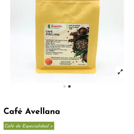
Café Avellana
Café de Especialidad >