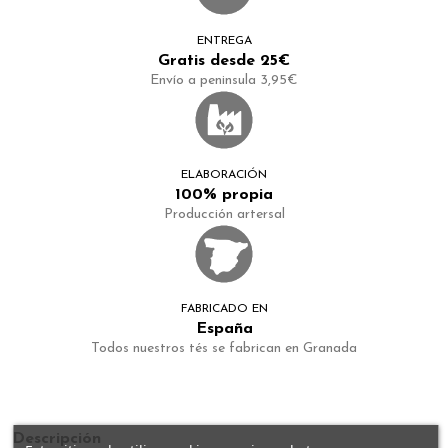
ENTREGA
Gratis desde 25€
Envío a peninsula 3,95€
ELABORACIÓN
100% propia
Producción artersal
FABRICADO EN
España
Todos nuestros tés se fabrican en Granada
Descripción