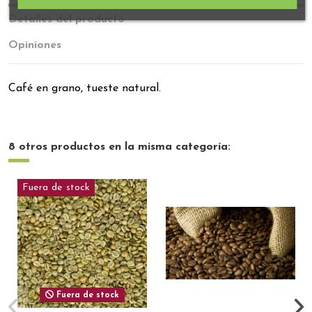
Detalles del producto
Opiniones
Café en grano, tueste natural.
8 otros productos en la misma categoría:
Fuera de stock
Fuera de stock