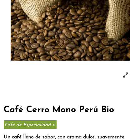
Café Cerro Mono Perú Bio
Café de Especialidad >
Un café lleno de sabor, con aroma dulce, suavemente