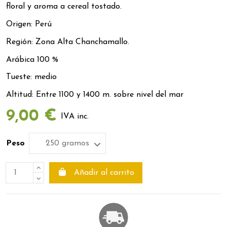
floral y aroma a cereal tostado.
Origen: Perú
Región: Zona Alta Chanchamallo.
Arábica 100 %
Tueste: medio
Altitud: Entre 1100 y 1400 m. sobre nivel del mar
9,00 €
IVA inc.
Peso
Añadir al carrito