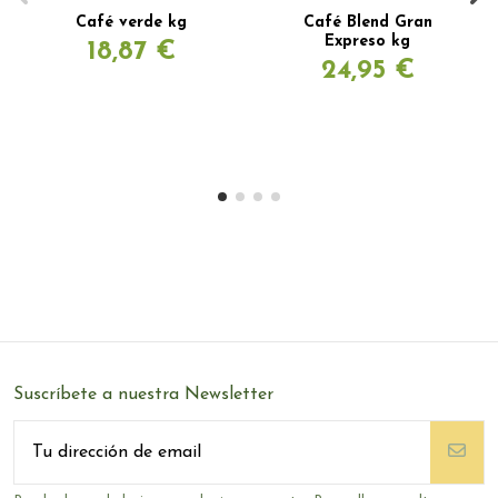
Café verde kg
Café Blend Gran
Expreso kg
18,87 €
24,95 €
Suscríbete a nuestra Newsletter