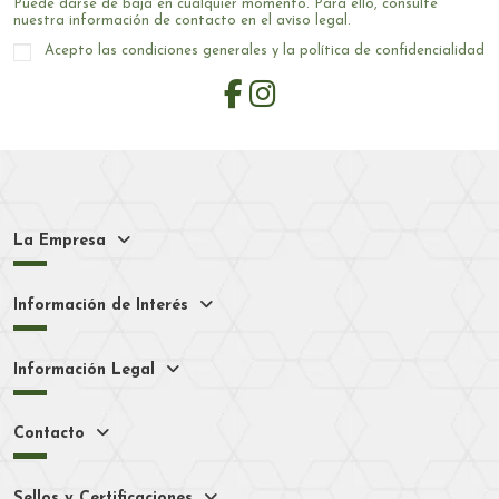
Puede darse de baja en cualquier momento. Para ello, consulte
nuestra información de contacto en el aviso legal.
Acepto las condiciones generales y la política de confidencialidad
La Empresa
Información de Interés
Información Legal
Contacto
Sellos y Certificaciones