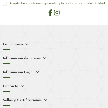
Acepto las condiciones generales y la política de confidencialidad
La Empresa
Información de Interés
Información Legal
Contacto
Sellos y Certificaciones