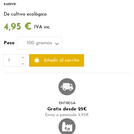
suave.
De cultivo ecológico.
4,95 €
IVA inc.
Peso
Añadir al carrito
ENTREGA
Gratis desde 25€
Envío a peninsula 3,95€