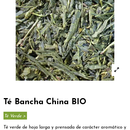
Té Bancha China BIO
Té Verde >
Té verde de hoja larga y prensada de carácter aromático y