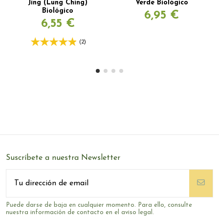
Jing (Lung Ching)
Verde Biológico
Biológico
6,95 €
6,55 €
(2)
Suscríbete a nuestra Newsletter
Puede darse de baja en cualquier momento. Para ello, consulte
nuestra información de contacto en el aviso legal.