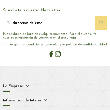
Suscríbete a nuestra Newsletter
Puede darse de baja en cualquier momento. Para ello, consulte
nuestra información de contacto en el aviso legal.
Acepto las condiciones generales y la política de confidencialidad
La Empresa
Información de Interés