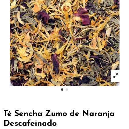
Té Sencha Zumo de Naranja
Descafeinado