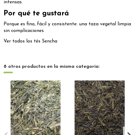
intensas.
Por qué te gustará
Porque es fino, fácil y consistente: una taza vegetal limpia
sin complicaciones.
Ver todos los tés Sencha
8 otros productos en la misma categoría: