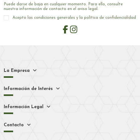
Puede darse de baja en cualquier momento. Para ello, consulte
nuestra información de contacto en el aviso legal.
Acepto las condiciones generales y la política de confidencialidad
La Empresa
Información de Interés
Información Legal
Contacto