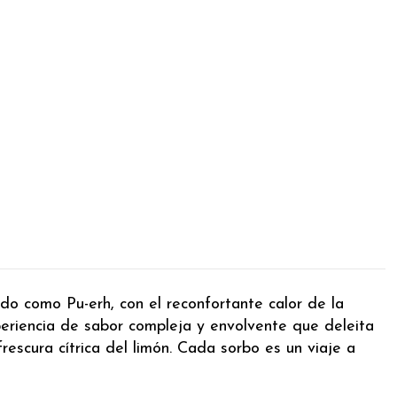
do como Pu-erh, con el reconfortante calor de la
periencia de sabor compleja y envolvente que deleita
rescura cítrica del limón. Cada sorbo es un viaje a