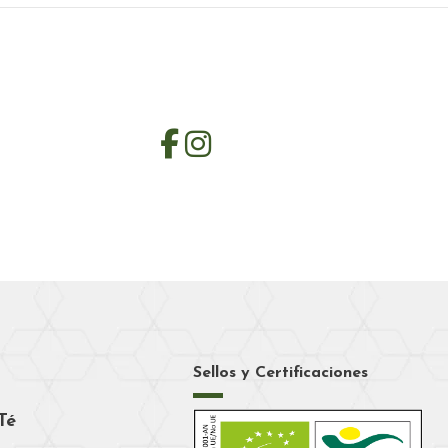
Sellos y Certificaciones
Té