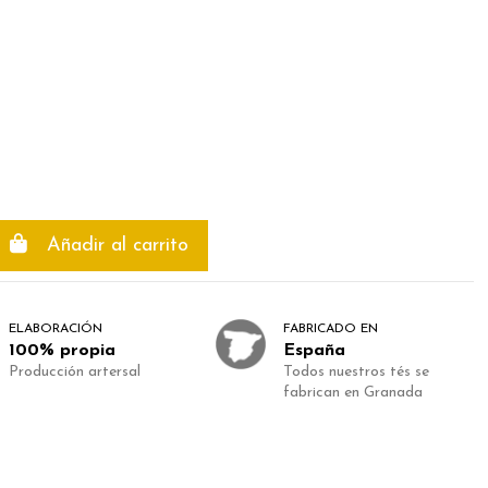
Añadir al carrito
ELABORACIÓN
FABRICADO EN
100% propia
España
Producción artersal
Todos nuestros tés se
fabrican en Granada