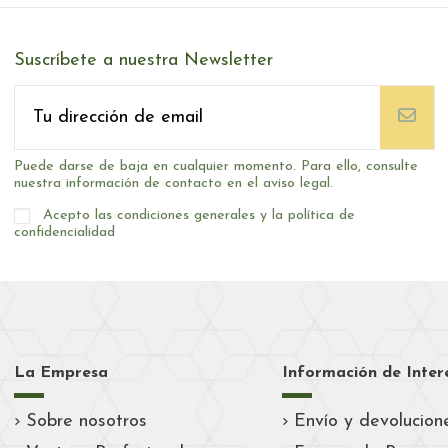
Suscríbete a nuestra Newsletter
Puede darse de baja en cualquier momento. Para ello, consulte
nuestra información de contacto en el aviso legal.
Acepto las condiciones generales y la política de
confidencialidad
La Empresa
Información de Inter
Sobre nosotros
Envío y devolucion