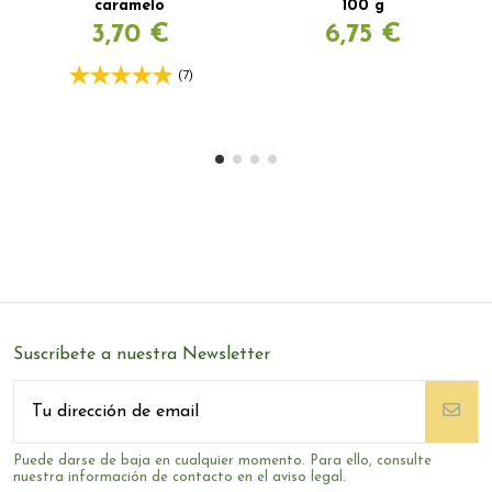
caramelo
100 g
3,70 €
6,75 €
(7)
Suscríbete a nuestra Newsletter
Puede darse de baja en cualquier momento. Para ello, consulte
nuestra información de contacto en el aviso legal.