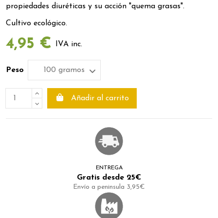
propiedades diuréticas y su acción "quema grasas".
Cultivo ecológico.
4,95 €
IVA inc.
Peso
Añadir al carrito
ENTREGA
Gratis desde 25€
Envío a peninsula 3,95€