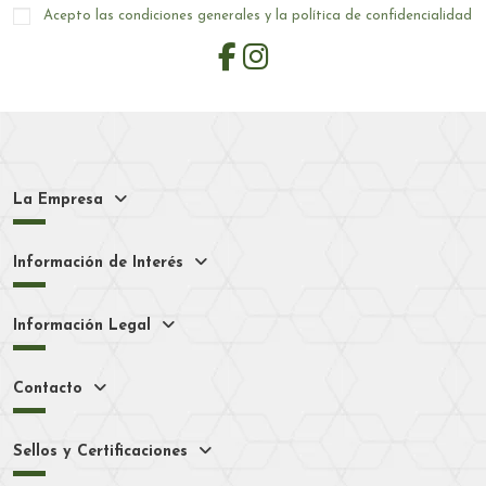
Acepto las condiciones generales y la política de confidencialidad
La Empresa
Información de Interés
Información Legal
Contacto
Sellos y Certificaciones