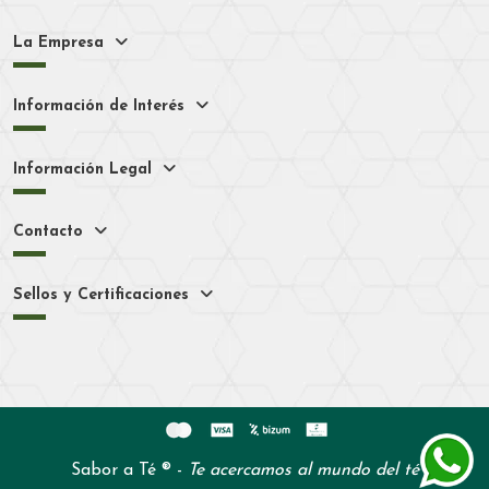
La Empresa
Información de Interés
Información Legal
Contacto
Sellos y Certificaciones
Sabor a Té ® -
Te acercamos al mundo del té