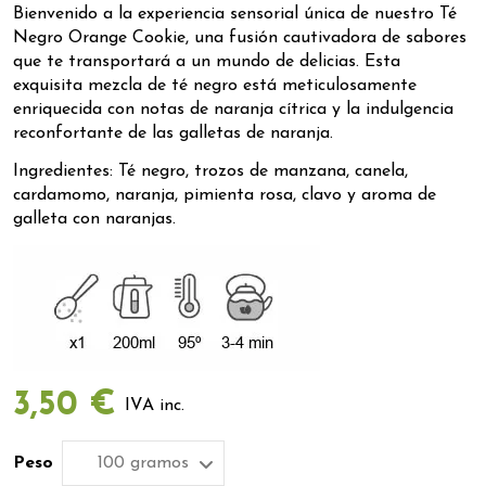
Bienvenido a la experiencia sensorial única de nuestro Té
Negro Orange Cookie, una fusión cautivadora de sabores
que te transportará a un mundo de delicias. Esta
exquisita mezcla de té negro está meticulosamente
enriquecida con notas de naranja cítrica y la indulgencia
reconfortante de las galletas de naranja.
Ingredientes: Té negro, trozos de manzana, canela,
cardamomo, naranja, pimienta rosa, clavo y aroma de
galleta con naranjas.
3,50 €
IVA inc.
Peso