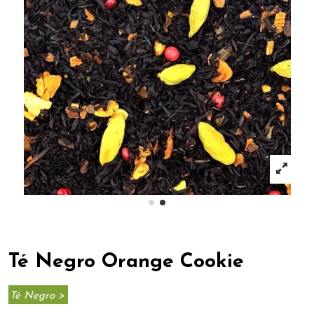
Té Negro Orange Cookie
Té Negro >