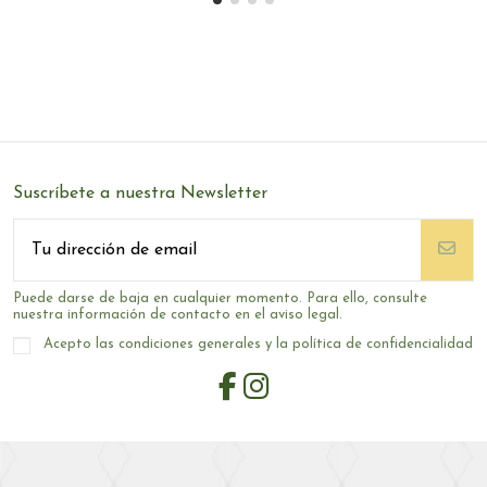
Suscríbete a nuestra Newsletter
Puede darse de baja en cualquier momento. Para ello, consulte
nuestra información de contacto en el aviso legal.
Acepto las condiciones generales y la política de confidencialidad