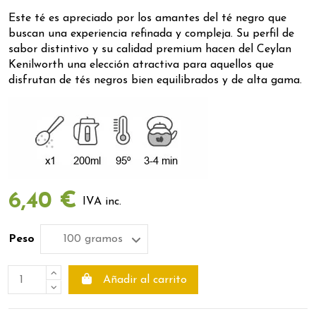
Este té es apreciado por los amantes del té negro que
buscan una experiencia refinada y compleja. Su perfil de
sabor distintivo y su calidad premium hacen del Ceylan
Kenilworth una elección atractiva para aquellos que
disfrutan de tés negros bien equilibrados y de alta gama.
6,40 €
IVA inc.
Peso
Añadir al carrito