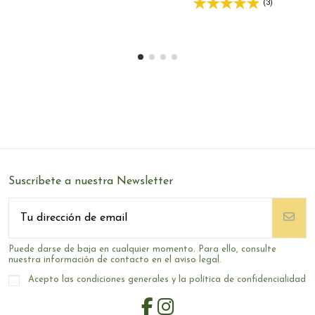
(3)
Suscríbete a nuestra Newsletter
Puede darse de baja en cualquier momento. Para ello, consulte
nuestra información de contacto en el aviso legal.
Acepto las condiciones generales y la política de confidencialidad