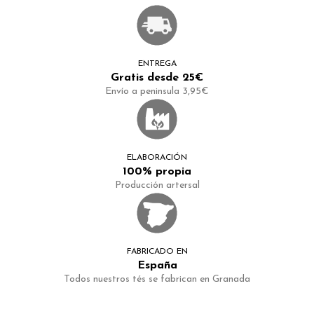
ENTREGA
Gratis desde 25€
Envío a peninsula 3,95€
ELABORACIÓN
100% propia
Producción artersal
FABRICADO EN
España
Todos nuestros tés se fabrican en Granada