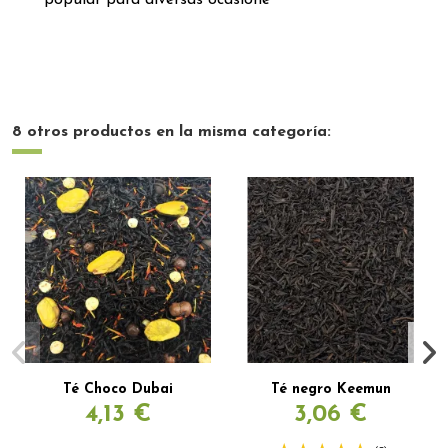
popular para diversas ocasione
8 otros productos en la misma categoría:
Té Choco Dubai
Té negro Keemun
4,13 €
3,06 €