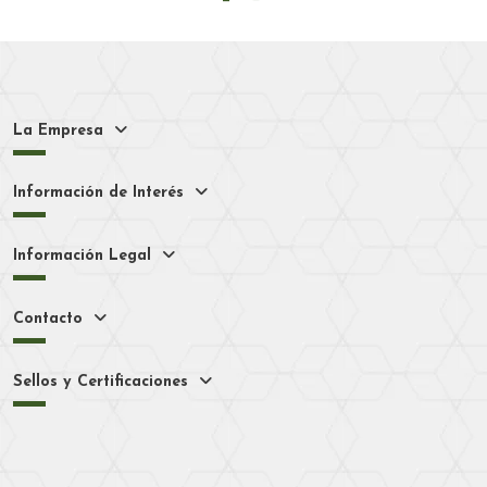
La Empresa
Información de Interés
Información Legal
Contacto
Sellos y Certificaciones