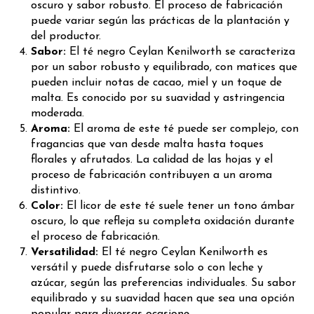
oscuro y sabor robusto. El proceso de fabricación
puede variar según las prácticas de la plantación y
del productor.
Sabor:
El té negro Ceylan Kenilworth se caracteriza
por un sabor robusto y equilibrado, con matices que
pueden incluir notas de cacao, miel y un toque de
malta. Es conocido por su suavidad y astringencia
moderada.
Aroma:
El aroma de este té puede ser complejo, con
fragancias que van desde malta hasta toques
florales y afrutados. La calidad de las hojas y el
proceso de fabricación contribuyen a un aroma
distintivo.
Color:
El licor de este té suele tener un tono ámbar
oscuro, lo que refleja su completa oxidación durante
el proceso de fabricación.
Versatilidad:
El té negro Ceylan Kenilworth es
versátil y puede disfrutarse solo o con leche y
azúcar, según las preferencias individuales. Su sabor
equilibrado y su suavidad hacen que sea una opción