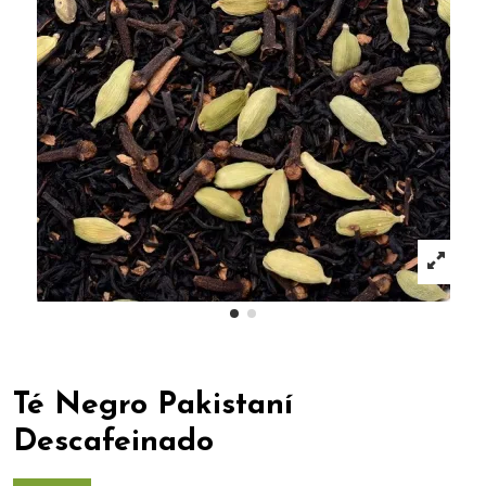
Té Negro Pakistaní
Descafeinado