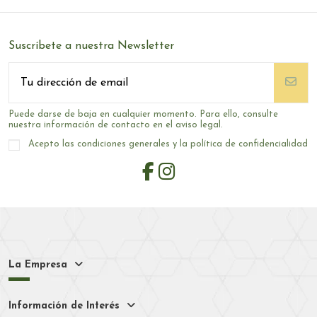
Suscríbete a nuestra Newsletter
Puede darse de baja en cualquier momento. Para ello, consulte
nuestra información de contacto en el aviso legal.
Acepto las condiciones generales y la política de confidencialidad
La Empresa
Información de Interés